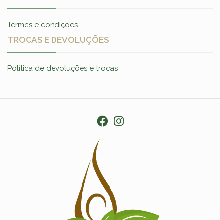
Termos e condições
TROCAS E DEVOLUÇÕES
Política de devoluções e trocas