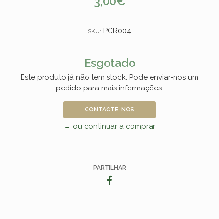
3,00€
PCR004
SKU:
Esgotado
Este produto já não tem stock. Pode enviar-nos um
pedido para mais informações.
CONTACTE-NOS
← ou continuar a comprar
PARTILHAR