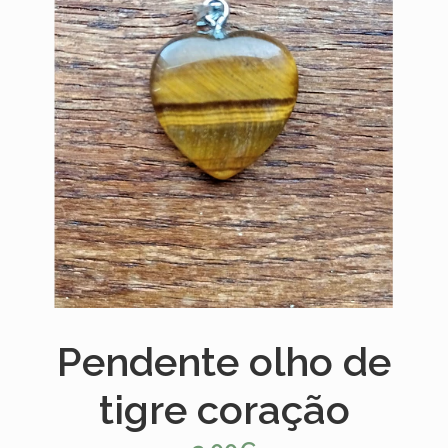
Pendente olho de
tigre coração