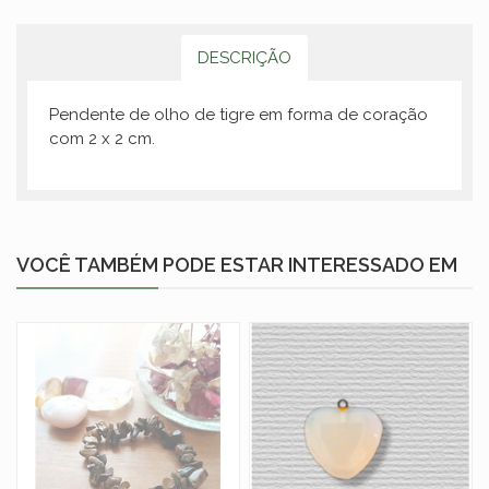
DESCRIÇÃO
Pendente de olho de tigre em forma de coração
com 2 x 2 cm.
VOCÊ TAMBÉM PODE ESTAR INTERESSADO EM