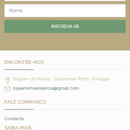
INSCREVA-SE
ENCONTRE-NOS
Baguim do Monte, , Gondomar, Porto, Portugal
lojaaminhaessencia@gmail.com
FALE CONNOSCO
Contacto
SAIBA MAIS