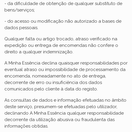
- da dificuldade de obtenção de qualquer substituto de
bens/serviços;
- do acesso ou modificação não autorizado a bases de
dados pessoais.
Qualquer falta ou artigo trocado, atraso verificado na
expedição ou entrega de encomendas não confere o
direito a qualquer indemnização.
A Minha Essência declina quaisquer responsabilidades por
eventual atraso ou impossibilidade de processamento da
encomenda, nomeadamente no ato de entrega,
decorrente de erro ou insuficiência dos dados
comunicados pelo cliente à data do registo.
As consultas de dados e informação efetuadas no âmbito
deste serviço, presumem-se efetuadas pelo utilizador,
declinando A Minha Essência qualquer responsabilidade
decorrente da utilização abusiva ou fraudulenta das
informações obtidas.