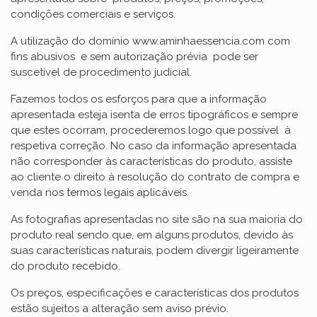
condições comerciais e serviços.
A utilização do domínio www.aminhaessencia.com com
fins abusivos e sem autorização prévia pode ser
suscetível de procedimento judicial.
Fazemos todos os esforços para que a informação
apresentada esteja isenta de erros tipográficos e sempre
que estes ocorram, procederemos logo que possível à
respetiva correção. No caso da informação apresentada
não corresponder às características do produto, assiste
ao cliente o direito à resolução do contrato de compra e
venda nos termos legais aplicáveis.
As fotografias apresentadas no site são na sua maioria do
produto real sendo que, em alguns produtos, devido às
suas características naturais, podem divergir ligeiramente
do produto recebido.
Os preços, especificações e características dos produtos
estão sujeitos a alteração sem aviso prévio.