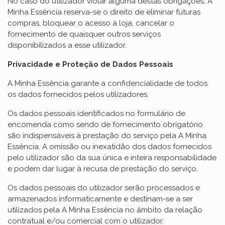
No caso do utilizador violar alguma destas obrigações, A
Minha Essência reserva-se o direito de eliminar futuras
compras, bloquear o acesso à loja, cancelar o
fornecimento de quaisquer outros serviços
disponibilizados a esse utilizador.
Privacidade e Proteção de Dados Pessoais
A Minha Essência garante a confidencialidade de todos
os dados fornecidos pelos utilizadores.
Os dados pessoais identificados no formulário de
encomenda como sendo de fornecimento obrigatório
são indispensáveis à prestação do serviço pela A Minha
Essência. A omissão ou inexatidão dos dados fornecidos
pelo utilizador são da sua única e inteira responsabilidade
e podem dar lugar à recusa de prestação do serviço.
Os dados pessoais do utilizador serão processados e
armazenados informaticamente e destinam-se a ser
utilizados pela A Minha Essência no âmbito da relação
contratual e/ou comercial com o utilizador.