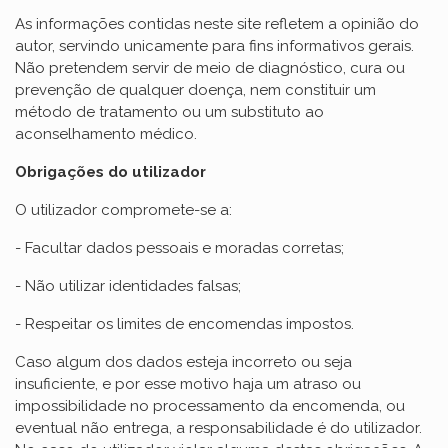
As informações contidas neste site refletem a opinião do
autor, servindo unicamente para fins informativos gerais.
Não pretendem servir de meio de diagnóstico, cura ou
prevenção de qualquer doença, nem constituir um
método de tratamento ou um substituto ao
aconselhamento médico.
Obrigações do utilizador
O utilizador compromete-se a:
- Facultar dados pessoais e moradas corretas;
- Não utilizar identidades falsas;
- Respeitar os limites de encomendas impostos.
Caso algum dos dados esteja incorreto ou seja
insuficiente, e por esse motivo haja um atraso ou
impossibilidade no processamento da encomenda, ou
eventual não entrega, a responsabilidade é do utilizador.