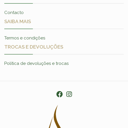
Contacto
SAIBA MAIS
Termos e condições
TROCAS E DEVOLUÇÕES
Política de devoluções e trocas