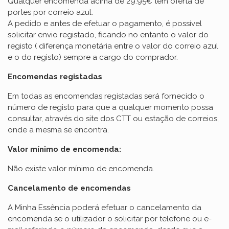
Qualquer encomenda acima de 29.95€ tem oferta de
portes por correio azul.
A pedido e antes de efetuar o pagamento, é possível
solicitar envio registado, ficando no entanto o valor do
registo ( diferença monetária entre o valor do correio azul
e o do registo) sempre a cargo do comprador.
Encomendas registadas
Em todas as encomendas registadas será fornecido o
número de registo para que a qualquer momento possa
consultar, através do site dos CTT ou estação de correios,
onde a mesma se encontra.
Valor mínimo de encomenda:
Não existe valor mínimo de encomenda.
Cancelamento de encomendas
A Minha Essência poderá efetuar o cancelamento da
encomenda se o utilizador o solicitar por telefone ou e-