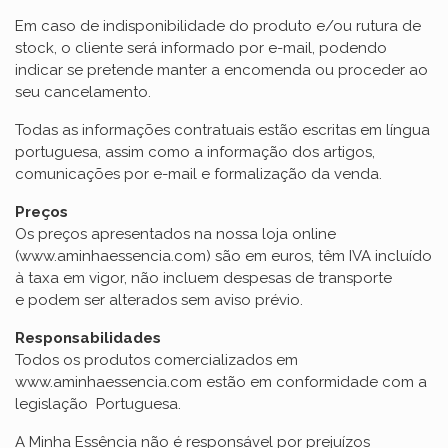
Em caso de indisponibilidade do produto e/ou rutura de
stock, o cliente será informado por e-mail, podendo
indicar se pretende manter a encomenda ou proceder ao
seu cancelamento.
Todas as informações contratuais estão escritas em língua
portuguesa, assim como a informação dos artigos,
comunicações por e-mail e formalização da venda.
Preços
Os preços apresentados na nossa loja online
(www.aminhaessencia.com) são em euros, têm IVA incluído
à taxa em vigor, não incluem despesas de transporte
e podem ser alterados sem aviso prévio.
Responsabilidades
Todos os produtos comercializados em
www.aminhaessencia.com estão em conformidade com a
legislação Portuguesa.
A Minha Essência não é responsável por prejuízos