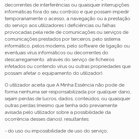
decorrentes de interferências ou quaisquer interrupções
informáticas fora do seu controlo e que possam impedir
temporariamente o acesso, a navegação ou a prestação
do serviço aos utilizadores ( deficiências ou falhas
provocadas pela rede de comunicações ou serviços de
comunicações prestados por terceiros, pelo sistema
informático, pelos modems, pelo software de ligação ou
eventuais vírus informáticos ou decorrentes do
descarregamento através do serviço de ficheiros
infetados ou contendo vírus ou outras propriedades que
possam afetar o equipamento do utilizador).
O utilizador aceita que A Minha Essência não pode de
forma nenhuma ser responsabilizada por qualquer dano,
sejam perdas de lucros, dados, conteúdos, ou quaisquer
outras perdas (mesmo que tenha sido previamente
avisada pelo utilizador sobre a possibilidade da
ocorrência desses danos), resultantes:
- do uso ou impossibilidade de uso do serviço;