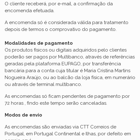
O cliente receberá, por e-mail, a confirmação da
encomenda efetuada.
A encomenda só é considerada válida para tratamento
depois de termos o comprovativo do pagamento.
Modalidades de pagamento
Os produtos físicos ou digitais adquiridos pelo clientes
poderão ser pagos por Multibanco, através de referências
geradas pela plataforma EUPAGO, por transferência
bancária para a conta cuja titular é Maria Cristina Martins
Nogueira Araújo, ou ao balcão da loja física, em numerário
ou através de terminal multibanco.
As encomendas só ficam pendentes de pagamento por
72 horas , findo este tempo serão canceladas.
Modos de envio
As encomendas são enviadas via CTT Correios de
Portugal, em Portugal Continental e Ilhas, por defeito em