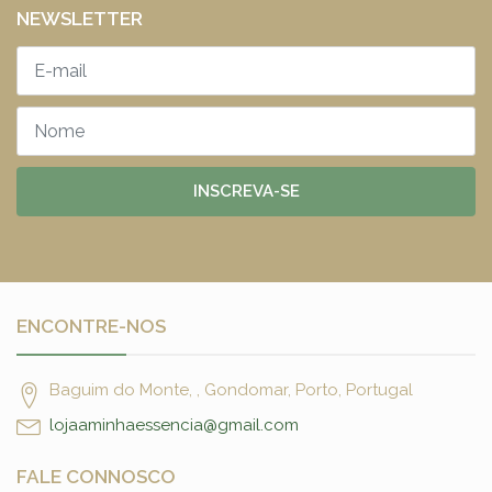
NEWSLETTER
INSCREVA-SE
ENCONTRE-NOS
Baguim do Monte, , Gondomar, Porto, Portugal
lojaaminhaessencia@gmail.com
FALE CONNOSCO