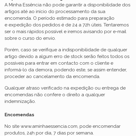
A Minha Essência não pode garantir a disponibilidade dos
artigos até ao início do processamento da sua
encomenda. O período estimado para preparação
e expedição dos pedidos é de 24 a 72h úteis. Tentaremos
ser o mais rápidos possível e iremos avisando por e-mail
sobre o curso do envio.
Porém, caso se verifique a indisponibilidade de qualquer
artigo devido a algum erro de stock serão feitos todos os
possíveis para entrar em contacto com o cliente e
informá-lo da demora, podendo este, se assim entender,
proceder ao cancelamento da encomenda.
Qualquer atraso verificado na expedição ou entrega de
encomendas não confere o direito a qualquer
indemnização.
Encomendas
No site www.aminhaessencia.com, pode encomendar
produtos, 24h por dia, 7 dias por semana.