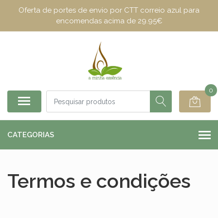
Oferta de portes de envio por CTT correio azul para
encomendas acima de 29.95€
0
CATEGORIAS
Termos e condições