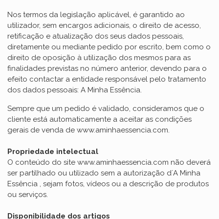
Nos termos da legislação aplicável, é garantido ao
utilizador, sem encargos adicionais, o direito de acesso,
retificação e atualização dos seus dados pessoais,
diretamente ou mediante pedido por escrito, bem como o
direito de oposição à utilização dos mesmos para as
finalidades previstas no número anterior, devendo para o
efeito contactar a entidade responsável pelo tratamento
dos dados pessoais: A Minha Essência.
Sempre que um pedido é validado, consideramos que o
cliente está automaticamente a aceitar as condições
gerais de venda de www.aminhaessencia.com.
Propriedade intelectual
O conteúdo do site www.aminhaessencia.com não deverá
ser partilhado ou utilizado sem a autorização d´A Minha
Essência , sejam fotos, vídeos ou a descrição de produtos
ou serviços.
Disponibilidade dos artigos