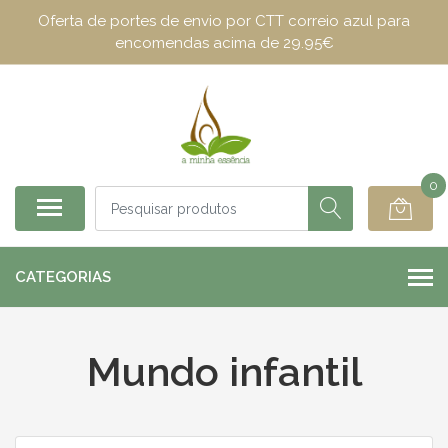
Oferta de portes de envio por CTT correio azul para
encomendas acima de 29.95€
0
CATEGORIAS
Mundo infantil