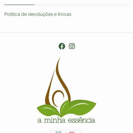
Política de devoluções e trocas