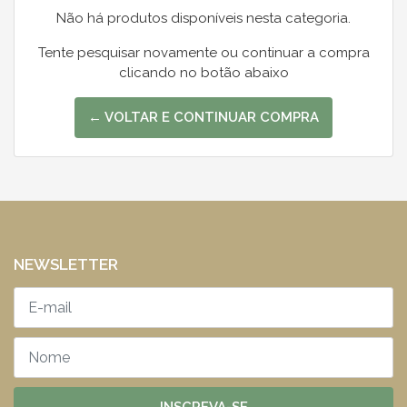
Não há produtos disponíveis nesta categoria.
Tente pesquisar novamente ou continuar a compra
clicando no botão abaixo
← VOLTAR E CONTINUAR COMPRA
NEWSLETTER