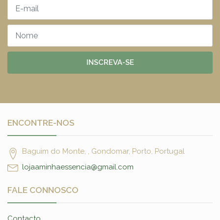
INSCREVA-SE
ENCONTRE-NOS
Baguim do Monte, , Gondomar, Porto, Portugal
lojaaminhaessencia@gmail.com
FALE CONNOSCO
Contacto