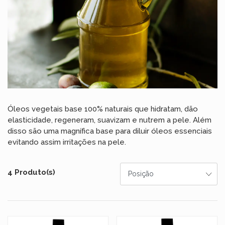
Óleos vegetais base 100% naturais que hidratam, dão
elasticidade, regeneram, suavizam e nutrem a pele. Além
disso são uma magnífica base para diluir óleos essenciais
evitando assim irritações na pele.
4 Produto(s)