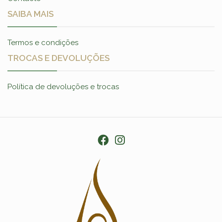
SAIBA MAIS
Termos e condições
TROCAS E DEVOLUÇÕES
Política de devoluções e trocas