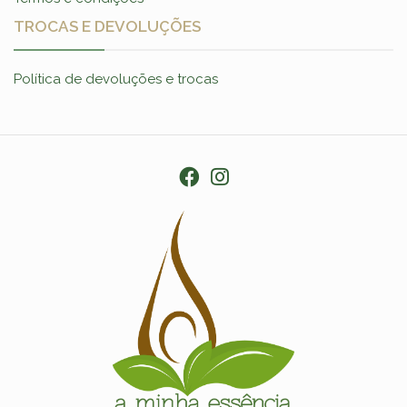
TROCAS E DEVOLUÇÕES
Política de devoluções e trocas