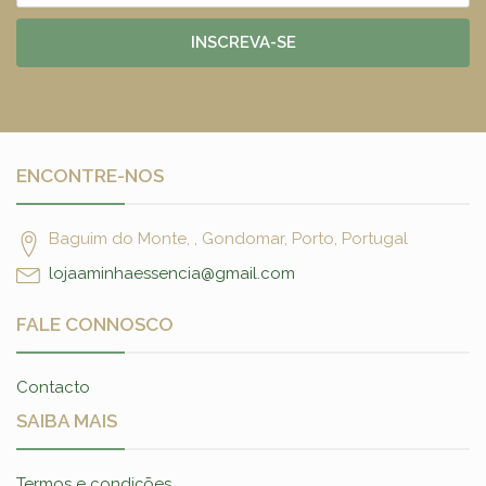
INSCREVA-SE
ENCONTRE-NOS
Baguim do Monte, , Gondomar, Porto, Portugal
lojaaminhaessencia@gmail.com
FALE CONNOSCO
Contacto
SAIBA MAIS
Termos e condições