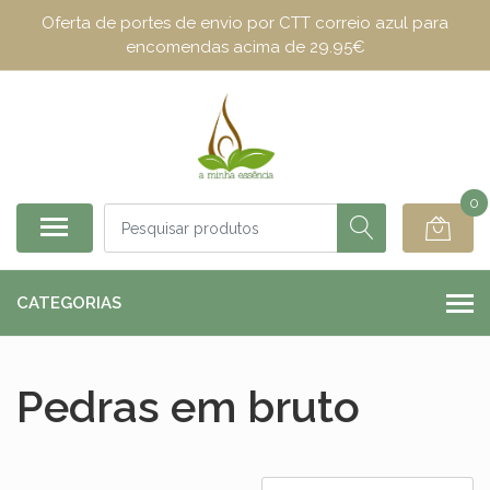
Oferta de portes de envio por CTT correio azul para
encomendas acima de 29.95€
0
CATEGORIAS
Pedras em bruto