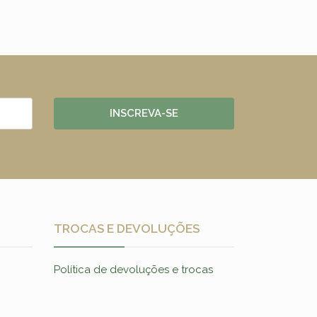
INSCREVA-SE
TROCAS E DEVOLUÇÕES
Política de devoluções e trocas