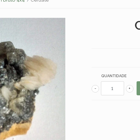
QUANTIDADE
-
+