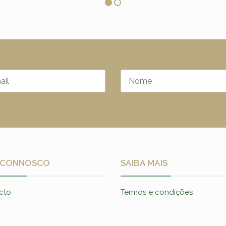
 CONNOSCO
SAIBA MAIS
cto
Termos e condições