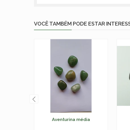
VOCÊ TAMBÉM PODE ESTAR INTERES
Aventurina média