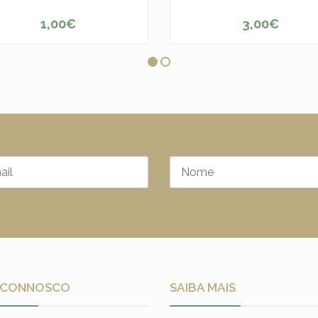
1,00€
3,00€
ESGOTADO
+
 CONNOSCO
SAIBA MAIS