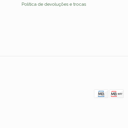
Política de devoluções e trocas