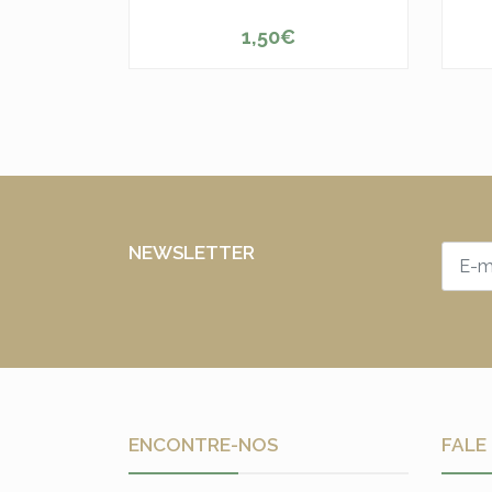
1,50€
-
+
-
NEWSLETTER
ENCONTRE-NOS
FALE