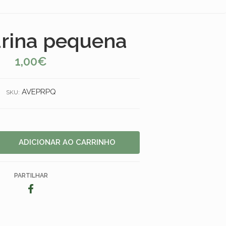
rina pequena
1,00€
AVEPRPQ
SKU:
PARTILHAR