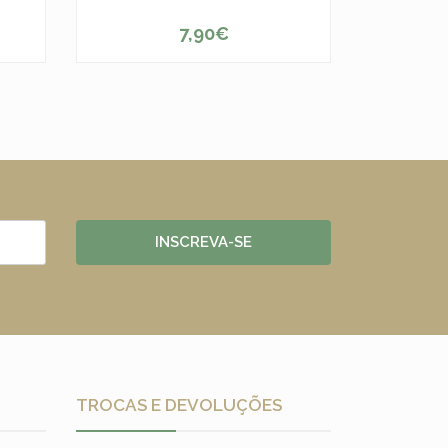
7,90€
-
+
INSCREVA-SE
TROCAS E DEVOLUÇÕES