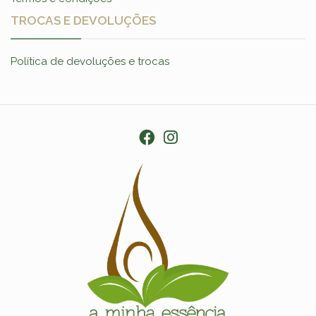
TROCAS E DEVOLUÇÕES
Política de devoluções e trocas