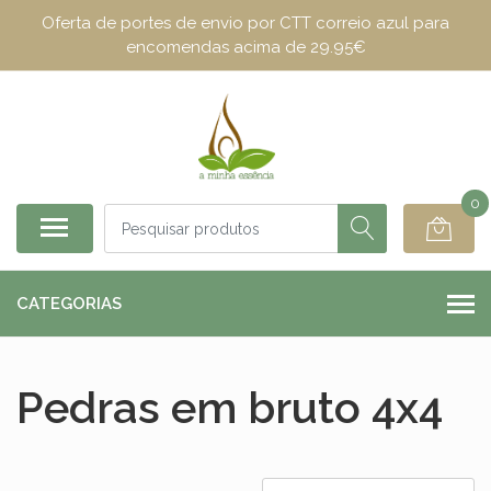
Oferta de portes de envio por CTT correio azul para
encomendas acima de 29.95€
0
CATEGORIAS
Pedras em bruto 4x4