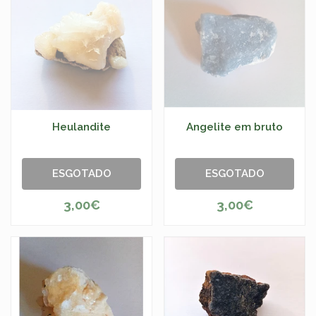
Heulandite
Angelite em bruto
ESGOTADO
ESGOTADO
3,00€
3,00€