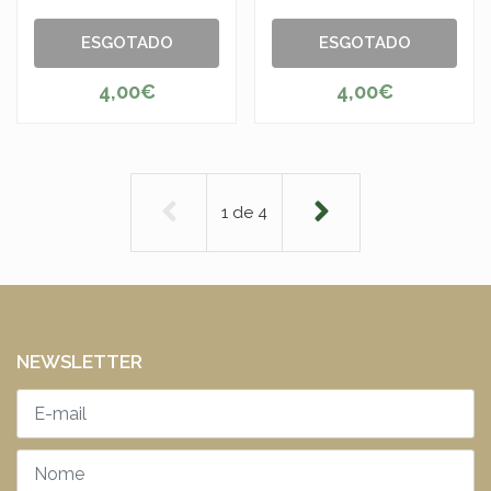
ESGOTADO
ESGOTADO
4,00€
4,00€
1
de
4
NEWSLETTER