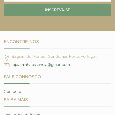
INSCREVA-SE
ENCONTRE-NOS
Baguim do Monte, , Gondomar, Porto, Portugal
lojaaminhaessencia@gmail.com
FALE CONNOSCO
Contacto
SAIBA MAIS
Termos e condições