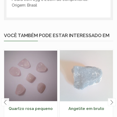
Origem: Brasil
VOCÊ TAMBÉM PODE ESTAR INTERESSADO EM
Quartzo rosa pequeno
Angelite em bruto