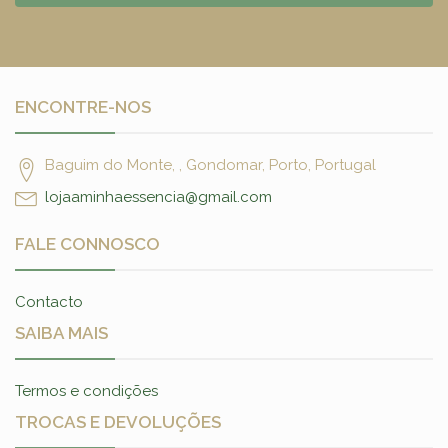
ENCONTRE-NOS
Baguim do Monte, , Gondomar, Porto, Portugal
lojaaminhaessencia@gmail.com
FALE CONNOSCO
Contacto
SAIBA MAIS
Termos e condições
TROCAS E DEVOLUÇÕES