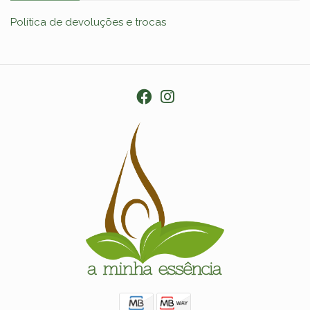
Política de devoluções e trocas