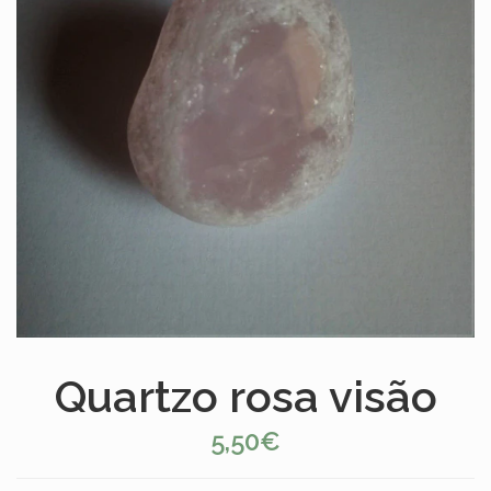
Quartzo rosa visão
5,50€