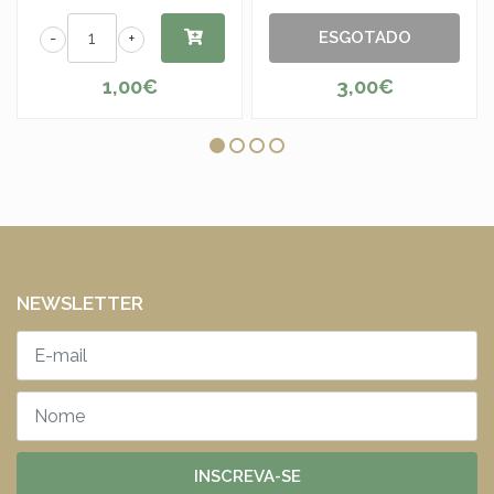
ESGOTADO
-
+
1,00€
3,00€
NEWSLETTER
INSCREVA-SE