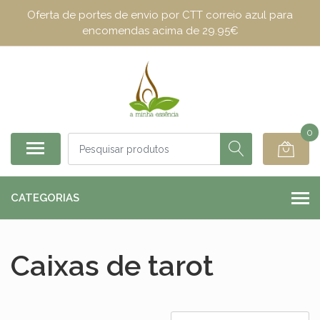
Oferta de portes de envio por CTT correio azul para
encomendas acima de 29.95€
0
CATEGORIAS
Caixas de tarot