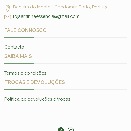
Baguim do Monte, , Gondomar, Porto, Portugal
lojaaminhaessencia@gmail.com
FALE CONNOSCO
Contacto
SAIBA MAIS
Termos e condições
TROCAS E DEVOLUÇÕES
Política de devoluções e trocas