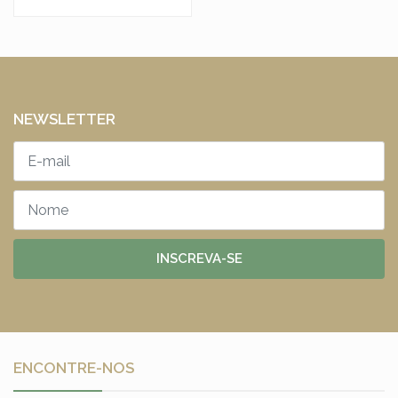
NEWSLETTER
INSCREVA-SE
ENCONTRE-NOS