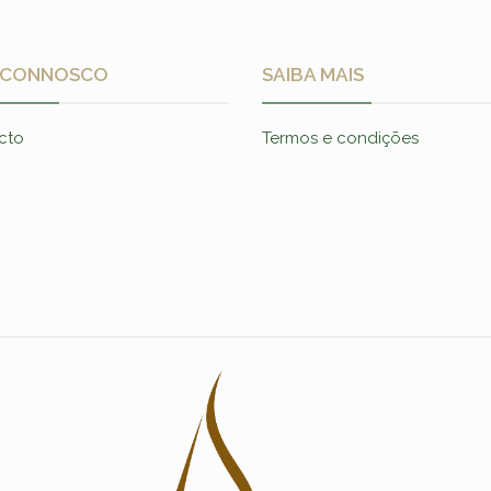
 CONNOSCO
SAIBA MAIS
cto
Termos e condições