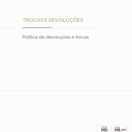
TROCAS E DEVOLUÇÕES
Política de devoluções e trocas