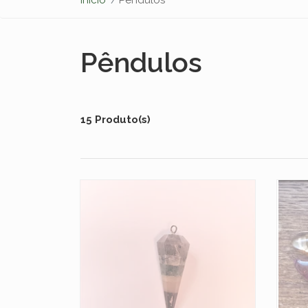
Pêndulos
15 Produto(s)