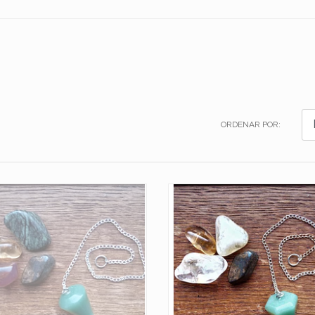
ORDENAR POR: