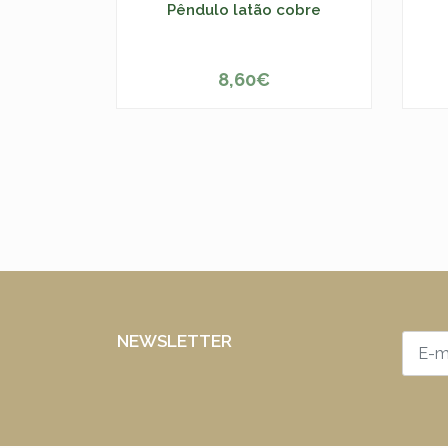
Pêndulo latão cobre
8,60€
ESGOTADO
NEWSLETTER