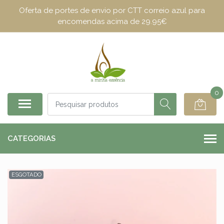
Oferta de portes de envio por CTT correio azul para
encomendas acima de 29.95€
0
CATEGORIAS
ESGOTADO