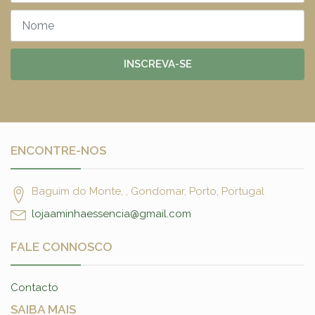
INSCREVA-SE
ENCONTRE-NOS
Baguim do Monte, , Gondomar, Porto, Portugal
lojaaminhaessencia@gmail.com
FALE CONNOSCO
Contacto
SAIBA MAIS