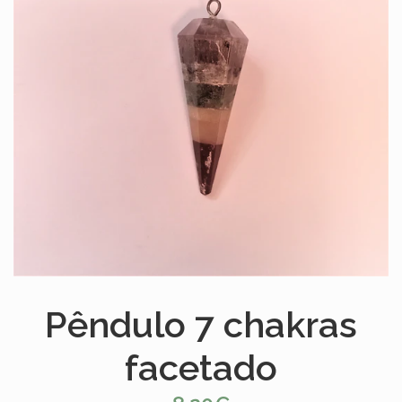
Pêndulo 7 chakras
facetado