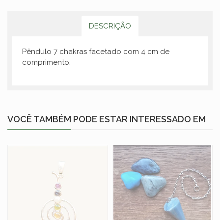
DESCRIÇÃO
Pêndulo 7 chakras facetado com 4 cm de
comprimento.
VOCÊ TAMBÉM PODE ESTAR INTERESSADO EM