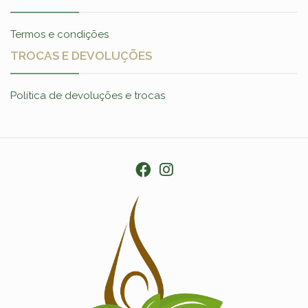
Termos e condições
TROCAS E DEVOLUÇÕES
Política de devoluções e trocas