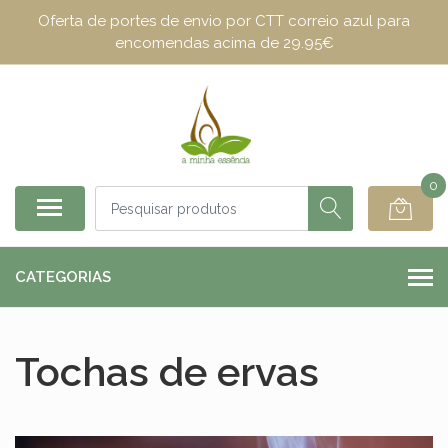
Oferta de portes de envio por CTT correio azul para
encomendas acima de 29.95€
0
CATEGORIAS
Tochas de ervas