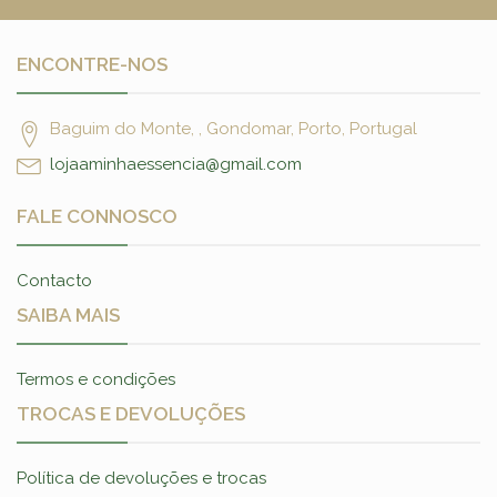
ENCONTRE-NOS
Baguim do Monte, , Gondomar, Porto, Portugal
lojaaminhaessencia@gmail.com
FALE CONNOSCO
Contacto
SAIBA MAIS
Termos e condições
TROCAS E DEVOLUÇÕES
Política de devoluções e trocas