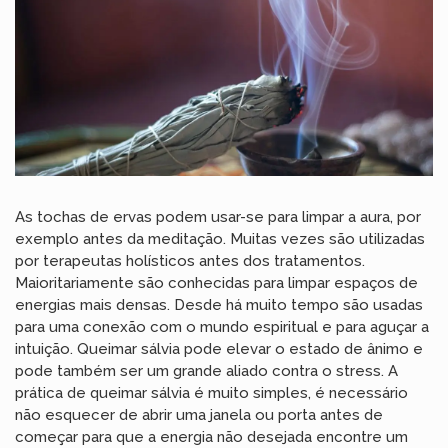
As tochas de ervas podem usar-se para limpar a aura, por
exemplo antes da meditação. Muitas vezes são utilizadas
por terapeutas holísticos antes dos tratamentos.
Maioritariamente são conhecidas para limpar espaços de
energias mais densas. Desde há muito tempo são usadas
para uma conexão com o mundo espiritual e para aguçar a
intuição. Queimar sálvia pode elevar o estado de ânimo e
pode também ser um grande aliado contra o stress. A
prática de queimar sálvia é muito simples, é necessário
não esquecer de abrir uma janela ou porta antes de
começar para que a energia não desejada encontre um