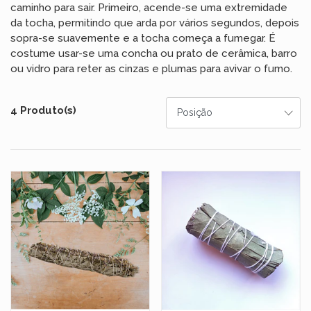
caminho para sair. Primeiro, acende-se uma extremidade
da tocha, permitindo que arda por vários segundos, depois
sopra-se suavemente e a tocha começa a fumegar. É
costume usar-se uma concha ou prato de cerâmica, barro
ou vidro para reter as cinzas e plumas para avivar o fumo.
4 Produto(s)