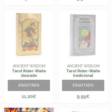
ANCIENT WISDOM
ANCIENT WISDOM
Tarot Rider-Waite
Tarot Rider-Waite
dourado
tradicional
ESGOTADO
ESGOTADO
11,20€
9,95€