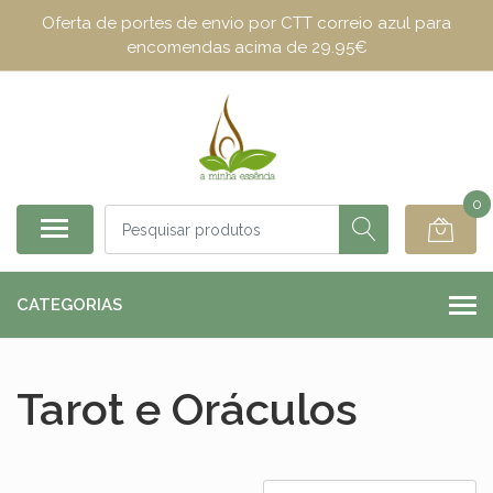
Oferta de portes de envio por CTT correio azul para
encomendas acima de 29.95€
0
CATEGORIAS
Tarot e Oráculos