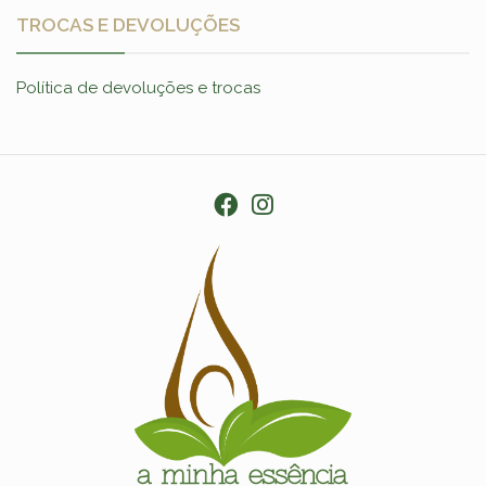
TROCAS E DEVOLUÇÕES
Política de devoluções e trocas