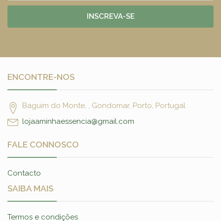
INSCREVA-SE
ENCONTRE-NOS
Baguim do Monte, , Gondomar, Porto, Portugal
lojaaminhaessencia@gmail.com
FALE CONNOSCO
Contacto
SAIBA MAIS
Termos e condições