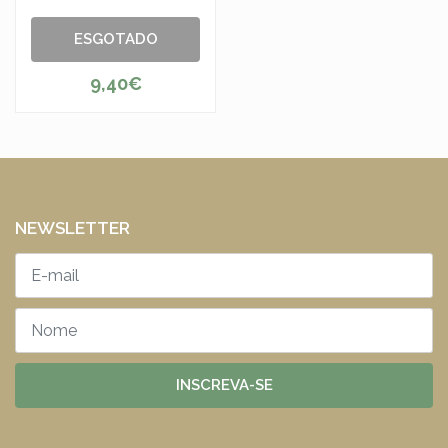
ESGOTADO
9,40€
NEWSLETTER
INSCREVA-SE