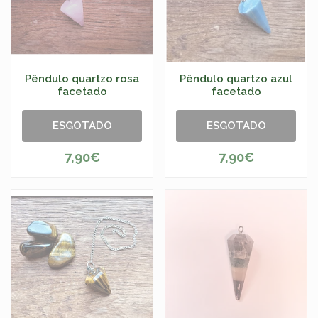
Pêndulo quartzo rosa
Pêndulo quartzo azul
facetado
facetado
ESGOTADO
ESGOTADO
7,90€
7,90€