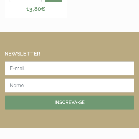
13,80€
NEWSLETTER
INSCREVA-SE