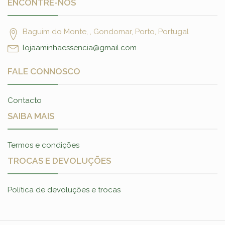
ENCONTRE-NOS
Baguim do Monte, , Gondomar, Porto, Portugal
lojaaminhaessencia@gmail.com
FALE CONNOSCO
Contacto
SAIBA MAIS
Termos e condições
TROCAS E DEVOLUÇÕES
Política de devoluções e trocas