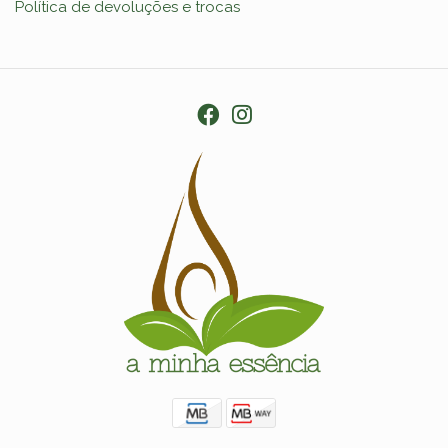
Política de devoluções e trocas