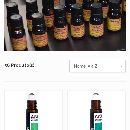
58 Produto(s)