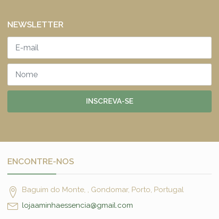
NEWSLETTER
INSCREVA-SE
ENCONTRE-NOS
Baguim do Monte, , Gondomar, Porto, Portugal
lojaaminhaessencia@gmail.com