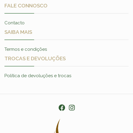
FALE CONNOSCO
Contacto
SAIBA MAIS
Termos e condições
TROCAS E DEVOLUÇÕES
Política de devoluções e trocas