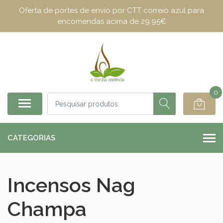
Oferta de portes de envio por CTT correio azul para
encomendas acima de 29.95€
0
CATEGORIAS
Incensos Nag
Champa