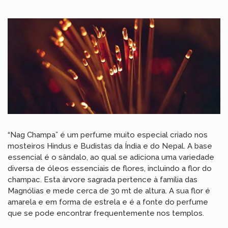
“Nag Champa” é um perfume muito especial criado nos
mosteiros Hindus e Budistas da Índia e do Nepal. A base
essencial é o sândalo, ao qual se adiciona uma variedade
diversa de óleos essenciais de flores, incluindo a flor do
champac. Esta árvore sagrada pertence à família das
Magnólias e mede cerca de 30 mt de altura. A sua flor é
amarela e em forma de estrela e é a fonte do perfume
que se pode encontrar frequentemente nos templos.