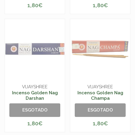
1,80€
1,80€
VIJAYSHREE
VIJAYSHREE
Incenso Golden Nag
Incenso Golden Nag
Darshan
Champa
ESGOTADO
ESGOTADO
1,80€
1,80€