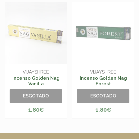
VIJAYSHREE
VIJAYSHREE
Incenso Golden Nag
Incenso Golden Nag
Vanilla
Forest
ESGOTADO
ESGOTADO
1,80€
1,80€