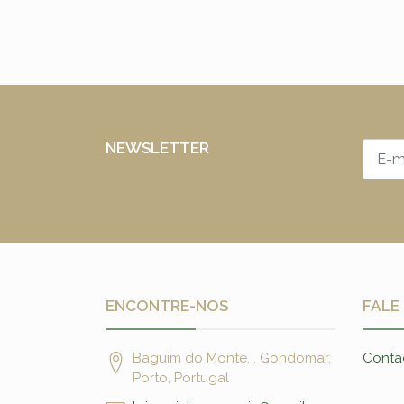
NEWSLETTER
ENCONTRE-NOS
FALE
Baguim do Monte, , Gondomar,
Conta
Porto, Portugal