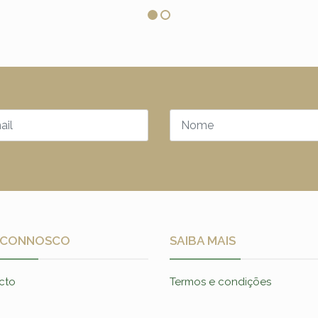
 CONNOSCO
SAIBA MAIS
cto
Termos e condições