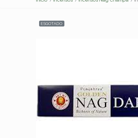
ESGOTADO