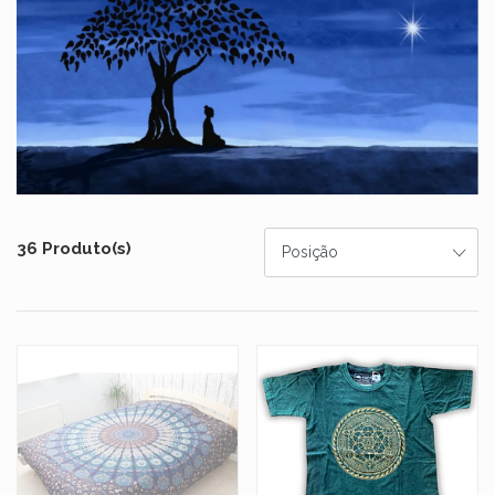
36 Produto(s)