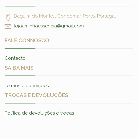
Baguim do Monte, , Gondomar, Porto, Portugal
lojaaminhaessencia@gmail.com
FALE CONNOSCO
Contacto
SAIBA MAIS
Termos e condições
TROCAS E DEVOLUÇÕES
Política de devoluções e trocas