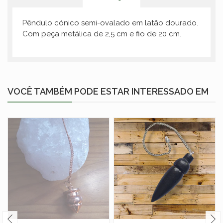
Pêndulo cónico semi-ovalado em latão dourado.
Com peça metálica de 2,5 cm e fio de 20 cm.
VOCÊ TAMBÉM PODE ESTAR INTERESSADO EM