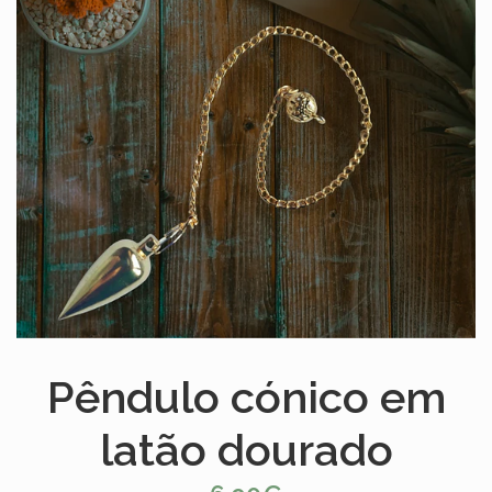
Pêndulo cónico em
latão dourado