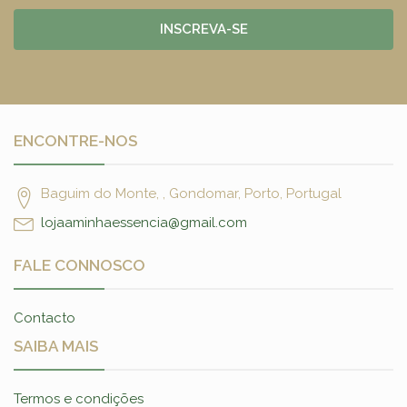
INSCREVA-SE
ENCONTRE-NOS
Baguim do Monte, , Gondomar, Porto, Portugal
lojaaminhaessencia@gmail.com
FALE CONNOSCO
Contacto
SAIBA MAIS
Termos e condições