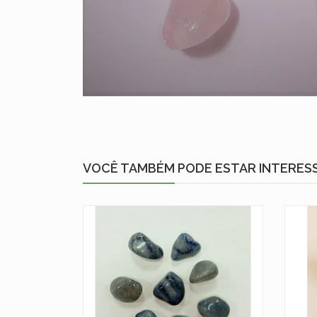
VOCÊ TAMBÉM PODE ESTAR INTERES