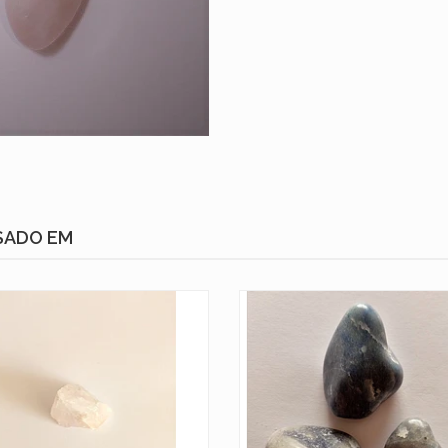
SADO EM