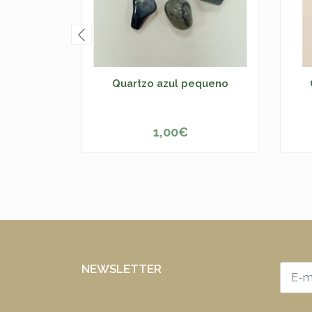
Quartzo azul pequeno
1,00€
-
+
NEWSLETTER