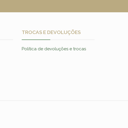
TROCAS E DEVOLUÇÕES
Política de devoluções e trocas