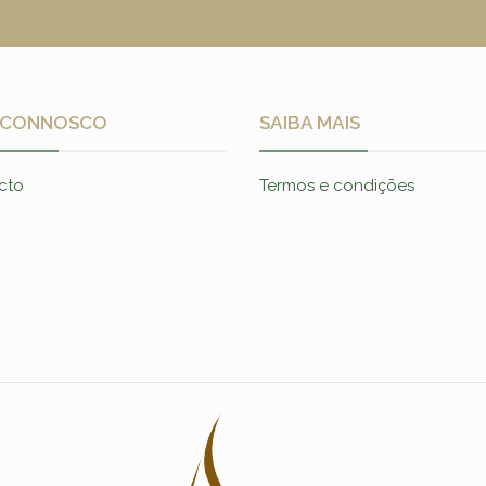
 CONNOSCO
SAIBA MAIS
cto
Termos e condições