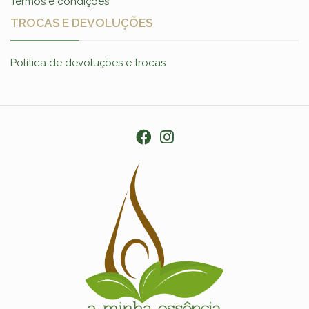
Termos e condições
TROCAS E DEVOLUÇÕES
Política de devoluções e trocas