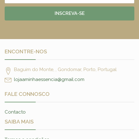
INSCREVA-SE
ENCONTRE-NOS
Baguim do Monte, , Gondomar, Porto, Portugal
lojaaminhaessencia@gmail.com
FALE CONNOSCO
Contacto
SAIBA MAIS