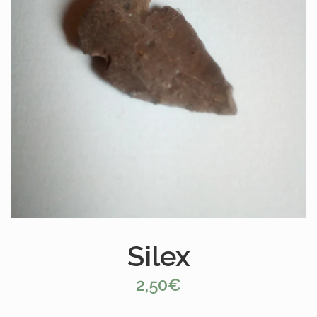
Silex
2,50€