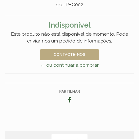
PBC002
SKU:
Indisponível
Este produto não está disponível de momento. Pode
enviar-nos um pedido de informações.
CONTACTE-NOS
← ou continuar a comprar
PARTILHAR