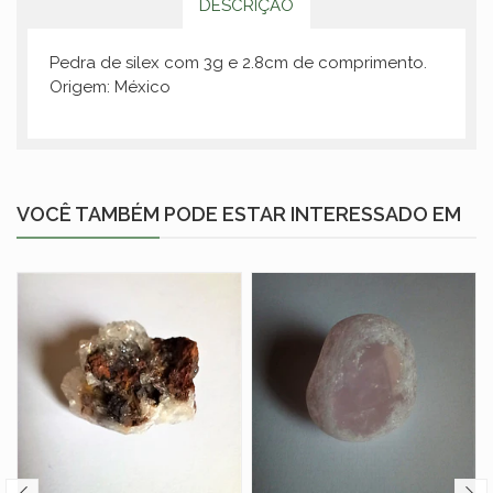
DESCRIÇÃO
Pedra de silex com 3g e 2.8cm de comprimento.
Origem: México
VOCÊ TAMBÉM PODE ESTAR INTERESSADO EM