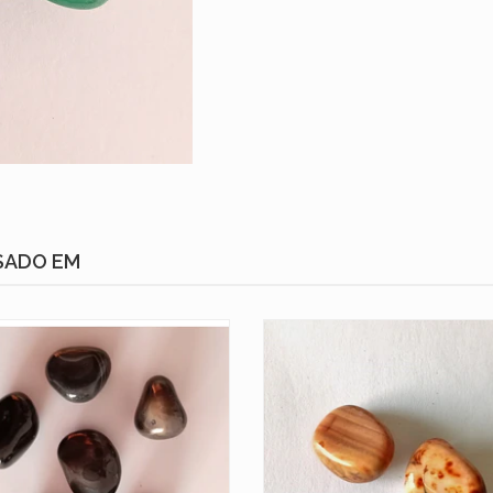
SADO EM