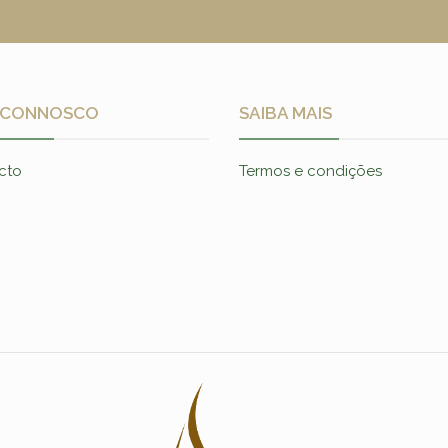
 CONNOSCO
SAIBA MAIS
cto
Termos e condições