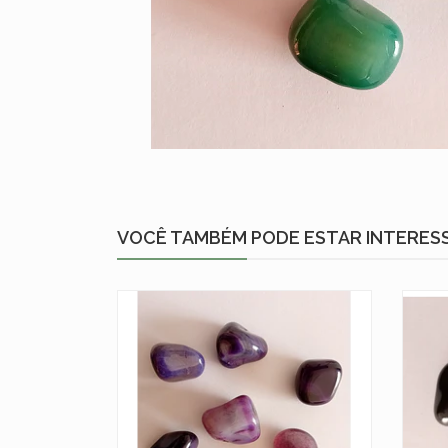
VOCÊ TAMBÉM PODE ESTAR INTERES