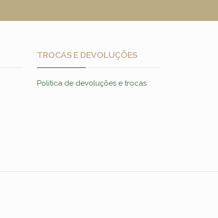
TROCAS E DEVOLUÇÕES
Política de devoluções e trocas