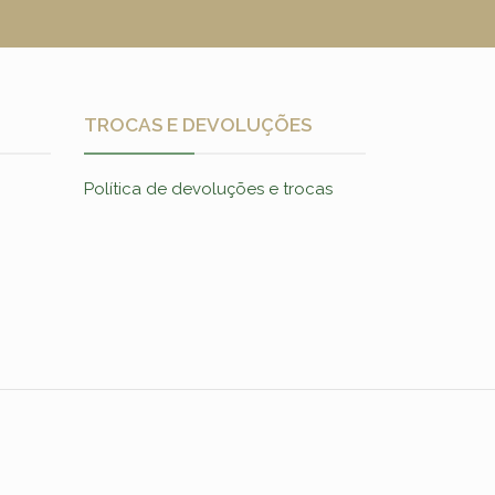
TROCAS E DEVOLUÇÕES
Política de devoluções e trocas