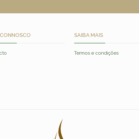
 CONNOSCO
SAIBA MAIS
cto
Termos e condições