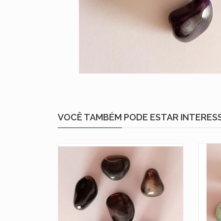
VOCÊ TAMBÉM PODE ESTAR INTERES