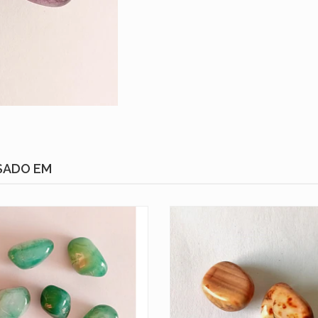
SADO EM