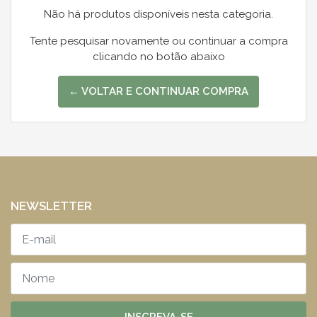
Não há produtos disponíveis nesta categoria.
Tente pesquisar novamente ou continuar a compra
clicando no botão abaixo
← VOLTAR E CONTINUAR COMPRA
NEWSLETTER