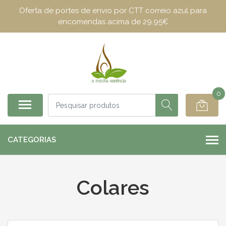
Oferta de portes de envio por CTT correio azul para
encomendas acima de 29.95€
0
CATEGORIAS
Colares