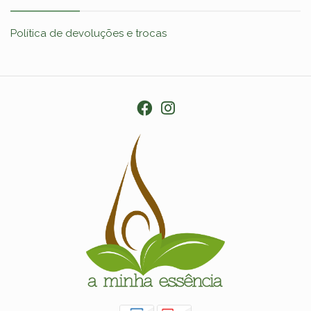
Política de devoluções e trocas