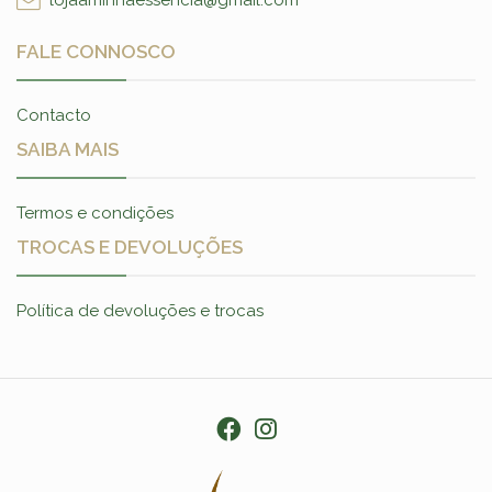
lojaaminhaessencia@gmail.com
FALE CONNOSCO
Contacto
SAIBA MAIS
Termos e condições
TROCAS E DEVOLUÇÕES
Política de devoluções e trocas