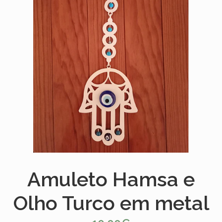
Amuleto Hamsa e
Olho Turco em metal