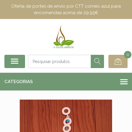
Oferta de portes de envio por CTT correio azul para
encomendas acima de 29.95€
0
CATEGORIAS