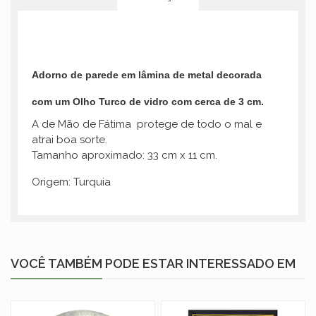
Adorno de parede em lâmina de metal decorada
com um Olho Turco de vidro com cerca de 3 cm.
A de Mão de Fátima protege de todo o mal e
atrai boa sorte.
Tamanho aproximado: 33 cm x 11 cm.
Origem: Turquia
VOCÊ TAMBÉM PODE ESTAR INTERESSADO EM