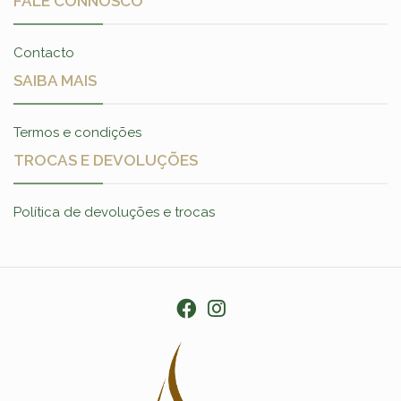
FALE CONNOSCO
Contacto
SAIBA MAIS
Termos e condições
TROCAS E DEVOLUÇÕES
Política de devoluções e trocas