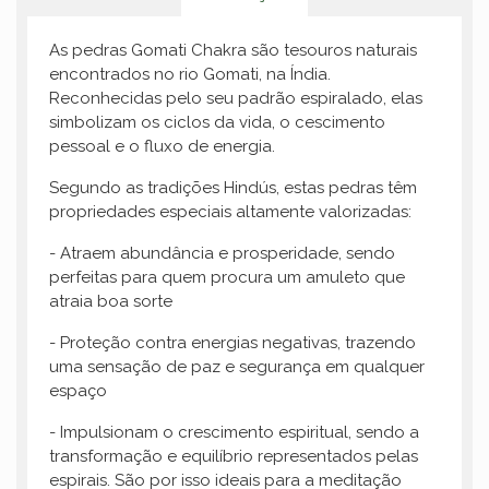
As pedras Gomati Chakra são tesouros naturais
encontrados no rio Gomati, na Índia.
Reconhecidas pelo seu padrão espiralado, elas
simbolizam os ciclos da vida, o cescimento
pessoal e o fluxo de energia.
Segundo as tradições Hindús, estas pedras têm
propriedades especiais altamente valorizadas:
- Atraem abundância e prosperidade, sendo
perfeitas para quem procura um amuleto que
atraia boa sorte
- Proteção contra energias negativas, trazendo
uma sensação de paz e segurança em qualquer
espaço
- Impulsionam o crescimento espiritual, sendo a
transformação e equilíbrio representados pelas
espirais. São por isso ideais para a meditação