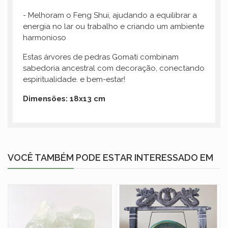
- Melhoram o Feng Shui, ajudando a equilibrar a
energia no lar ou trabalho e criando um ambiente
harmonioso
Estas árvores de pedras Gomati combinam
sabedoria ancestral com decoração, conectando
espiritualidade. e bem-estar!
Dimensões: 18x13 cm
VOCÊ TAMBÉM PODE ESTAR INTERESSADO EM