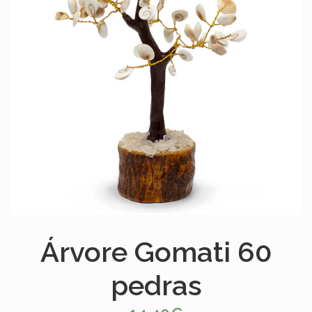
Árvore Gomati 60
pedras