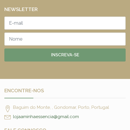
NEWSLETTER
INSCREVA-SE
ENCONTRE-NOS
Baguim do Monte, , Gondomar, Porto, Portugal
lojaaminhaessencia@gmail.com