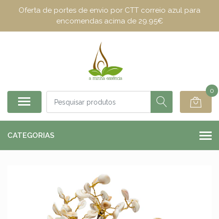
Oferta de portes de envio por CTT correio azul para
encomendas acima de 29.95€
0
CATEGORIAS