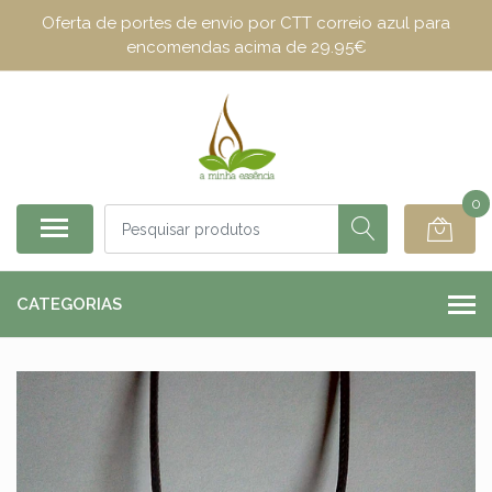
Oferta de portes de envio por CTT correio azul para
encomendas acima de 29.95€
0
CATEGORIAS