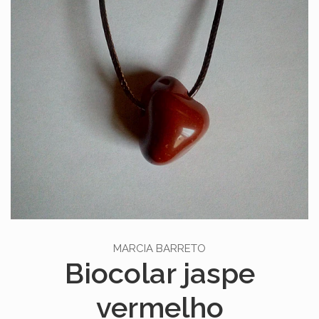
MARCIA BARRETO
Biocolar jaspe
vermelho