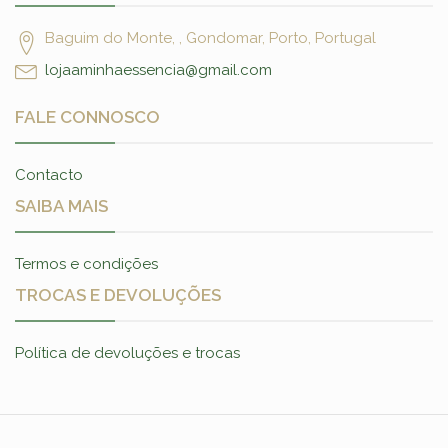
Baguim do Monte, , Gondomar, Porto, Portugal
lojaaminhaessencia@gmail.com
FALE CONNOSCO
Contacto
SAIBA MAIS
Termos e condições
TROCAS E DEVOLUÇÕES
Política de devoluções e trocas