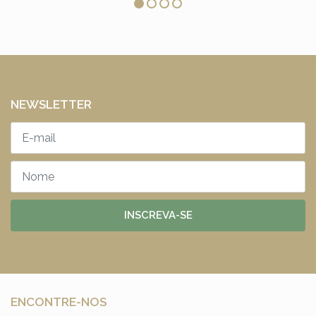
NEWSLETTER
INSCREVA-SE
ENCONTRE-NOS