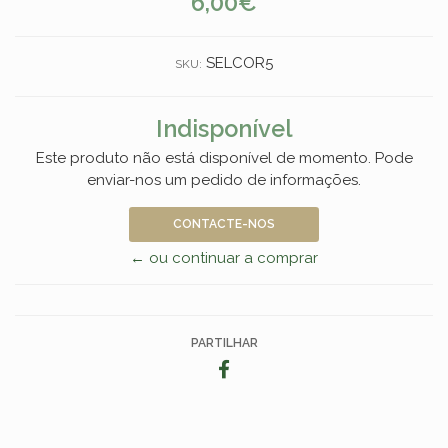
6,00€
SELCOR5
SKU:
Indisponível
Este produto não está disponível de momento. Pode
enviar-nos um pedido de informações.
CONTACTE-NOS
← ou continuar a comprar
PARTILHAR