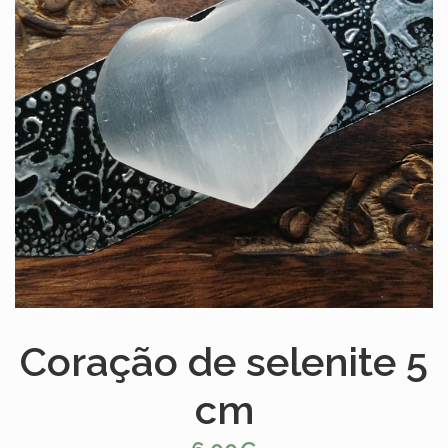
Coração de selenite 5
cm