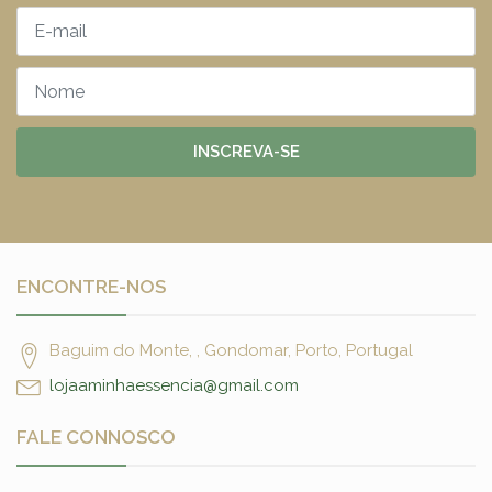
INSCREVA-SE
ENCONTRE-NOS
Baguim do Monte, , Gondomar, Porto, Portugal
lojaaminhaessencia@gmail.com
FALE CONNOSCO