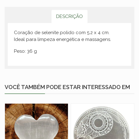
DESCRIÇÃO
Coração de selenite polido com 5.2 x 4 cm.
Ideal para limpeza energética e massagens.
Peso: 36 g
VOCÊ TAMBÉM PODE ESTAR INTERESSADO EM