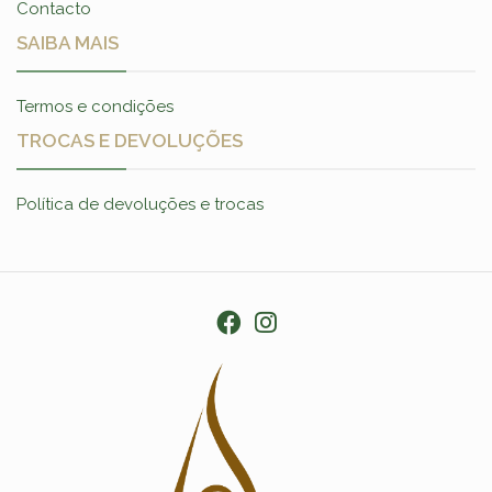
Contacto
SAIBA MAIS
Termos e condições
TROCAS E DEVOLUÇÕES
Política de devoluções e trocas