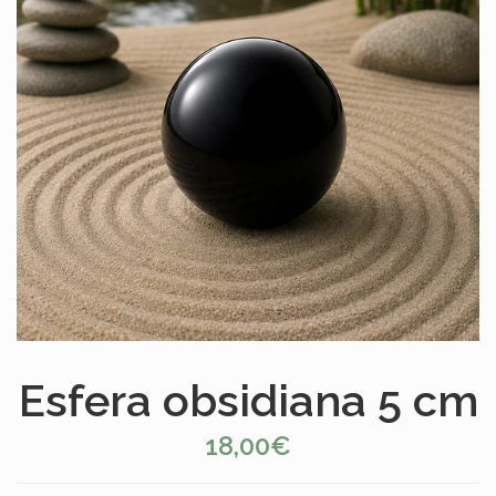
Esfera obsidiana 5 cm
18,00€