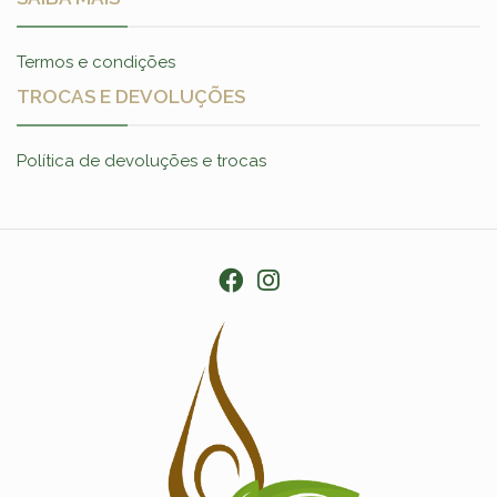
Termos e condições
TROCAS E DEVOLUÇÕES
Política de devoluções e trocas