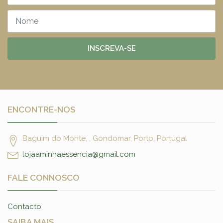
INSCREVA-SE
ENCONTRE-NOS
Baguim do Monte, , Gondomar, Porto, Portugal
lojaaminhaessencia@gmail.com
FALE CONNOSCO
Contacto
SAIBA MAIS