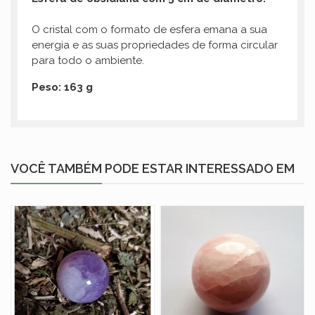
O cristal com o formato de esfera emana a sua
energia e as suas propriedades de forma circular
para todo o ambiente.
Peso: 163 g
VOCÊ TAMBÉM PODE ESTAR INTERESSADO EM