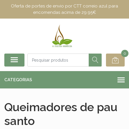
Oferta de portes de envio por CTT correio azul para
encomendas acima de 29.95€
0
CATEGORIAS
Queimadores de pau
santo