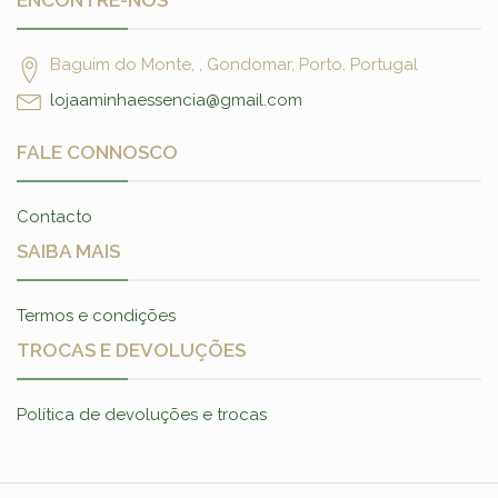
ENCONTRE-NOS
Baguim do Monte, , Gondomar, Porto, Portugal
lojaaminhaessencia@gmail.com
FALE CONNOSCO
Contacto
SAIBA MAIS
Termos e condições
TROCAS E DEVOLUÇÕES
Política de devoluções e trocas