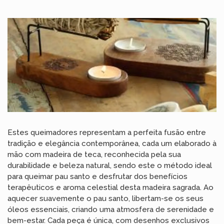
Estes queimadores representam a perfeita fusão entre
tradição e elegância contemporânea, cada um elaborado à
mão com madeira de teca, reconhecida pela sua
durabilidade e beleza natural, sendo este o método ideal
para queimar pau santo e desfrutar dos benefícios
terapêuticos e aroma celestial desta madeira sagrada. Ao
aquecer suavemente o pau santo, libertam-se os seus
óleos essenciais, criando uma atmosfera de serenidade e
bem-estar. Cada peça é única, com desenhos exclusivos