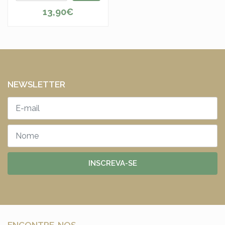
13,90€
NEWSLETTER
INSCREVA-SE