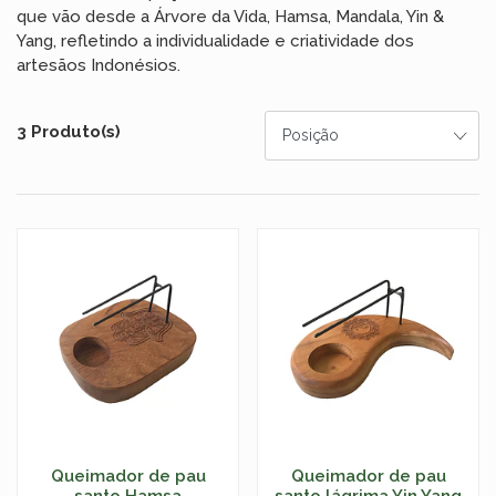
que vão desde a Árvore da Vida, Hamsa, Mandala, Yin &
Yang, refletindo a individualidade e criatividade dos
artesãos Indonésios.
3 Produto(s)
Queimador de pau
Queimador de pau