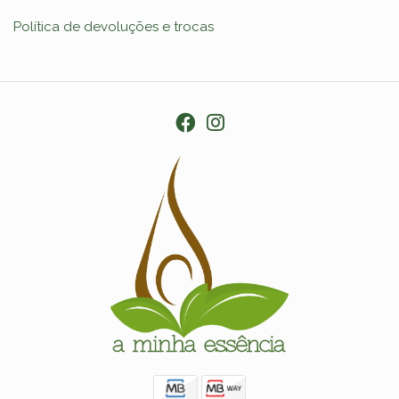
Política de devoluções e trocas