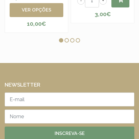
-
+
VER OPÇÕES
3,00€
10,00€
NEWSLETTER
INSCREVA-SE