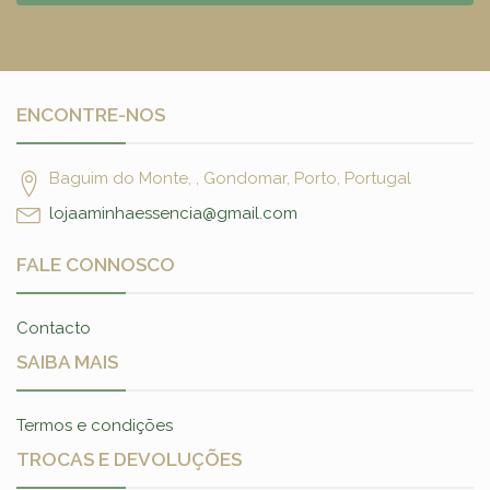
ENCONTRE-NOS
Baguim do Monte, , Gondomar, Porto, Portugal
lojaaminhaessencia@gmail.com
FALE CONNOSCO
Contacto
SAIBA MAIS
Termos e condições
TROCAS E DEVOLUÇÕES