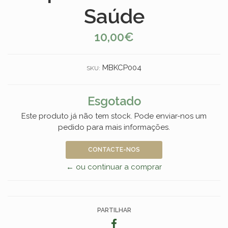
Saúde
10,00€
MBKCP004
SKU:
Esgotado
Este produto já não tem stock. Pode enviar-nos um
pedido para mais informações.
CONTACTE-NOS
← ou continuar a comprar
PARTILHAR