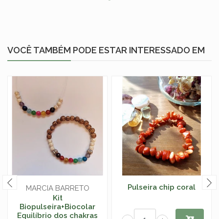
VOCÊ TAMBÉM PODE ESTAR INTERESSADO EM
Pulseira chip coral
MARCIA BARRETO
Kit
Biopulseira+Biocolar
Equilíbrio dos chakras