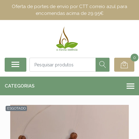
Oferta de portes de envio por CTT correio azul para
encomendas acima de 29.95€
0
CATEGORIAS
ESGOTADO