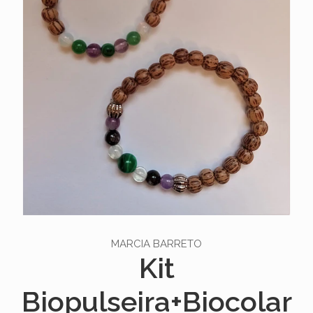
MARCIA BARRETO
Kit
Biopulseira+Biocolar