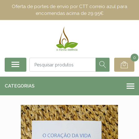
Oferta de portes de envio por CTT correio azul para
encomendas acima de 29.95€
0
CATEGORIAS