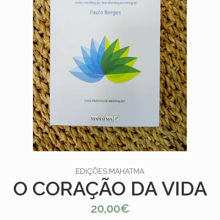
EDIÇÕES MAHATMA
O CORAÇÃO DA VIDA
20,00€