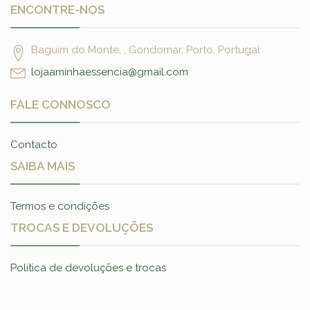
ENCONTRE-NOS
Baguim do Monte, , Gondomar, Porto, Portugal
lojaaminhaessencia@gmail.com
FALE CONNOSCO
Contacto
SAIBA MAIS
Termos e condições
TROCAS E DEVOLUÇÕES
Política de devoluções e trocas