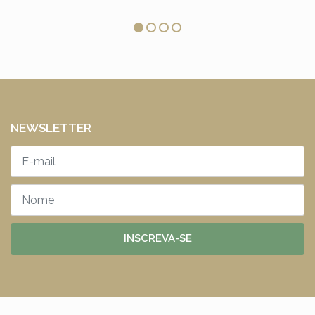
NEWSLETTER
INSCREVA-SE