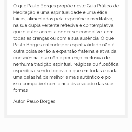
O que Paulo Borges propõe neste Guia Prático de
Meditação é uma espiritualidade e uma ética
laicas, alimentadas pela experiência meditativa,
na sua dupla vertente reflexiva e contemplativa
que o autor acredita poder ser compatível com
todas as crenças ou com a sua ausência. O que
Paulo Borges entende por espiritualidade não é
outra coisa senão a expansão fraterna e ativa da
consciência, que não é pertença exclusiva de
nenhuma tradição espiritual, religiosa ou filosófica
específica, sendo todavia o que em todas e cada
uma delas há de melhor e mais autêntico e po
isso compatível com a rica diversidade das suas
formas.
Autor: Paulo Borges