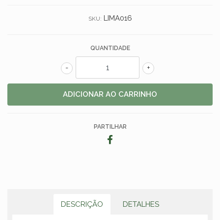
LIMA016
SKU:
QUANTIDADE
-
+
PARTILHAR
DESCRIÇÃO
DETALHES