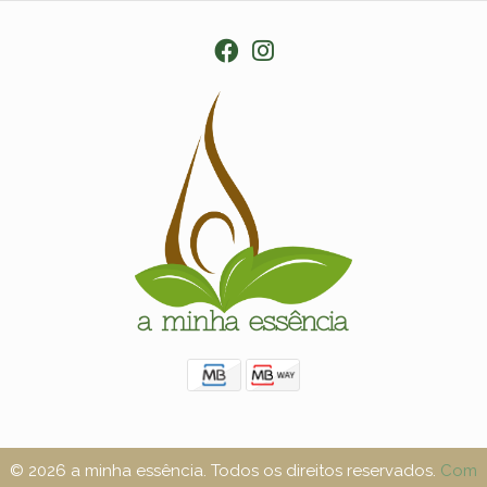
© 2026 a minha essência. Todos os direitos reservados.
Com