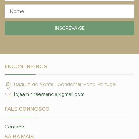
INSCREVA-SE
ENCONTRE-NOS
Baguim do Monte, , Gondomar, Porto, Portugal
lojaaminhaessencia@gmail.com
FALE CONNOSCO
Contacto
SAIBA MAIS