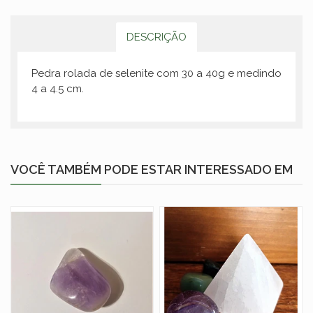
DESCRIÇÃO
Pedra rolada de selenite com 30 a 40g e medindo
4 a 4.5 cm.
VOCÊ TAMBÉM PODE ESTAR INTERESSADO EM