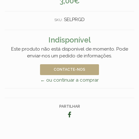
3,00€
SELPRGD
SKU:
Indisponível
Este produto não está disponível de momento. Pode
enviar-nos um pedido de informações.
CONTACTE-NOS
← ou continuar a comprar
PARTILHAR