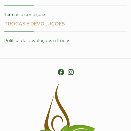
Termos e condições
TROCAS E DEVOLUÇÕES
Política de devoluções e trocas