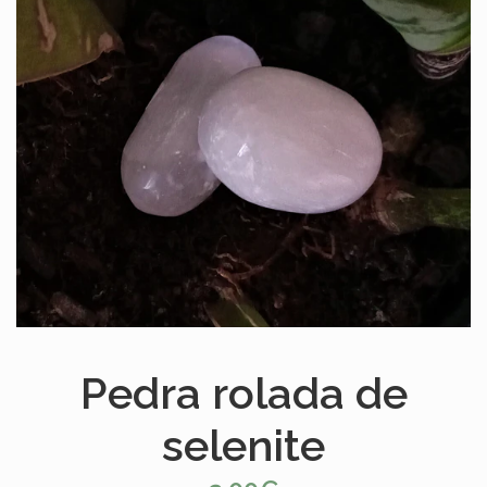
Pedra rolada de
selenite