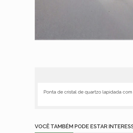
Ponta de cristal de quartzo lapidada com
VOCÊ TAMBÉM PODE ESTAR INTERES