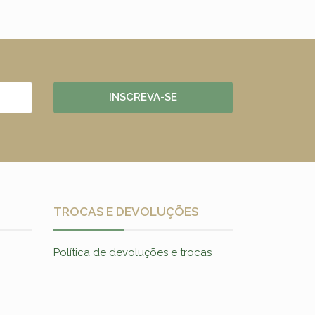
INSCREVA-SE
TROCAS E DEVOLUÇÕES
Política de devoluções e trocas