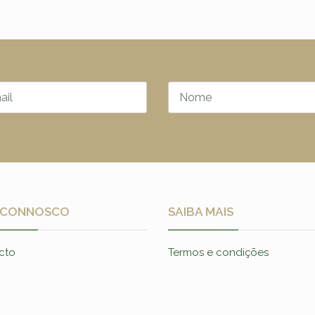
 CONNOSCO
SAIBA MAIS
cto
Termos e condições