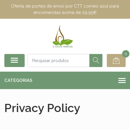
Oferta de portes de envio por CTT correio azul para
encomendas acima de 29.95€
0
CATEGORIAS
Privacy Policy