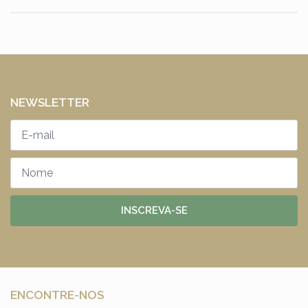
NEWSLETTER
INSCREVA-SE
ENCONTRE-NOS