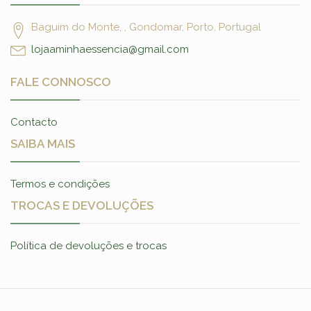
Baguim do Monte, , Gondomar, Porto, Portugal
lojaaminhaessencia@gmail.com
FALE CONNOSCO
Contacto
SAIBA MAIS
Termos e condições
TROCAS E DEVOLUÇÕES
Política de devoluções e trocas