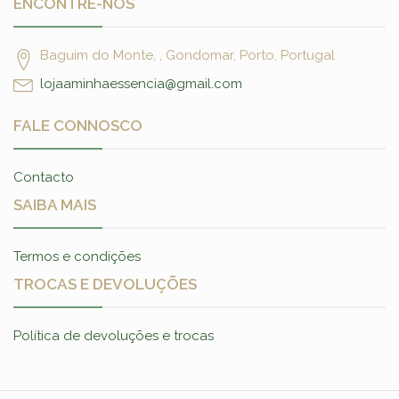
ENCONTRE-NOS
Baguim do Monte, , Gondomar, Porto, Portugal
lojaaminhaessencia@gmail.com
FALE CONNOSCO
Contacto
SAIBA MAIS
Termos e condições
TROCAS E DEVOLUÇÕES
Política de devoluções e trocas