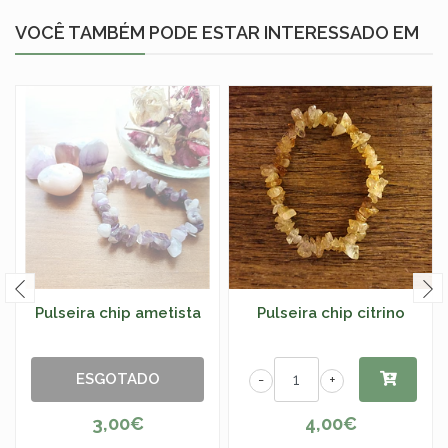
VOCÊ TAMBÉM PODE ESTAR INTERESSADO EM
Pulseira chip ametista
Pulseira chip citrino
ESGOTADO
-
+
3,00€
4,00€