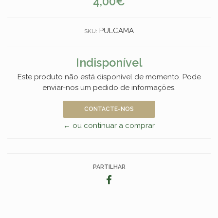
4,00€
PULCAMA
SKU:
Indisponível
Este produto não está disponível de momento. Pode
enviar-nos um pedido de informações.
CONTACTE-NOS
← ou continuar a comprar
PARTILHAR