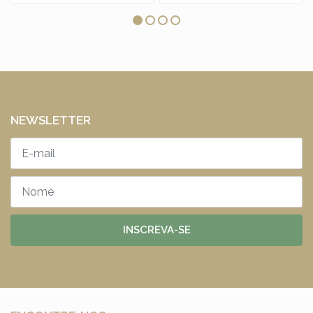
NEWSLETTER
INSCREVA-SE