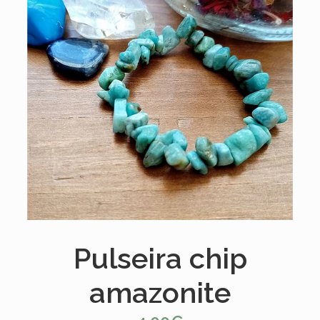
Pulseira chip
amazonite