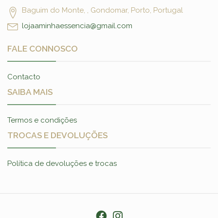
Baguim do Monte, , Gondomar, Porto, Portugal
lojaaminhaessencia@gmail.com
FALE CONNOSCO
Contacto
SAIBA MAIS
Termos e condições
TROCAS E DEVOLUÇÕES
Política de devoluções e trocas