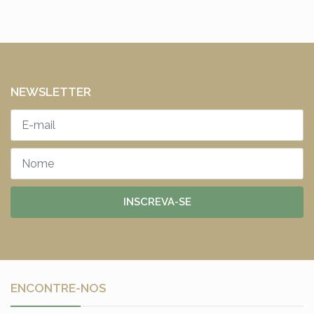
NEWSLETTER
INSCREVA-SE
ENCONTRE-NOS