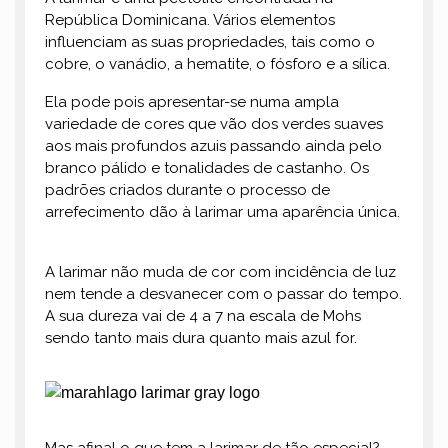
República Dominicana. Vários elementos
influenciam as suas propriedades, tais como o
cobre, o vanádio, a hematite, o fósforo e a sílica.
Ela pode pois apresentar-se numa ampla
variedade de cores que vão dos verdes suaves
aos mais profundos azuis passando ainda pelo
branco pálido e tonalidades de castanho. Os
padrões criados durante o processo de
arrefecimento dão à larimar uma aparência única.
A larimar não muda de cor com incidência de luz
nem tende a desvanecer com o passar do tempo.
A sua dureza vai de 4 a 7 na escala de Mohs
sendo tanto mais dura quanto mais azul for.