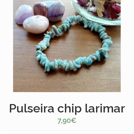
Pulseira chip larimar
7,90€