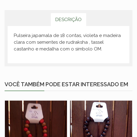
DESCRIÇÃO
Pulseira japamala de 18 contas, violeta e madeira
clara com sementes de rudraksha , tassel
castanho e medalha com o símbolo OM.
VOCÊ TAMBÉM PODE ESTAR INTERESSADO EM