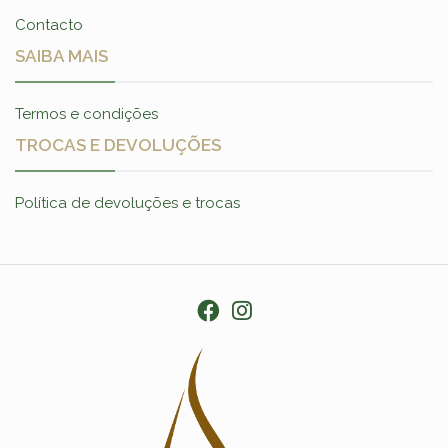
Contacto
SAIBA MAIS
Termos e condições
TROCAS E DEVOLUÇÕES
Política de devoluções e trocas