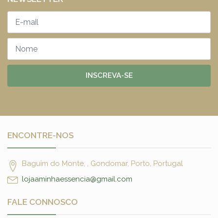
INSCREVA-SE
ENCONTRE-NOS
Baguim do Monte, , Gondomar, Porto, Portugal
lojaaminhaessencia@gmail.com
FALE CONNOSCO