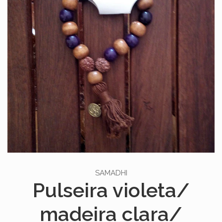
SAMADHI
Pulseira violeta/
madeira clara/