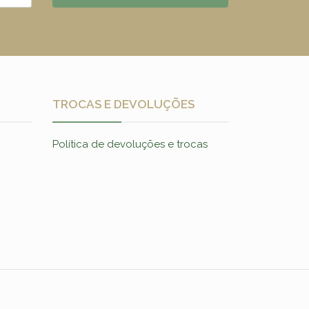
TROCAS E DEVOLUÇÕES
Política de devoluções e trocas