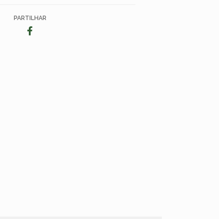
PARTILHAR