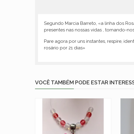
Segundo Marcia Barreto, «a linha dos Ros
presentes nas nossas vidas , tornando-nos
Pare agora por uns instantes, respire, id
rosário por 21 dias»
VOCÊ TAMBÉM PODE ESTAR INTERES