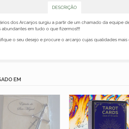
DESCRIÇÃO
ários dos Arcanjos surgiu a partir de um chamado da equipe 
 abundantes em tudo o que fizermos!!!!
entifique o seu desejo e procure o arcanjo cujas qualidades mai
SADO EM