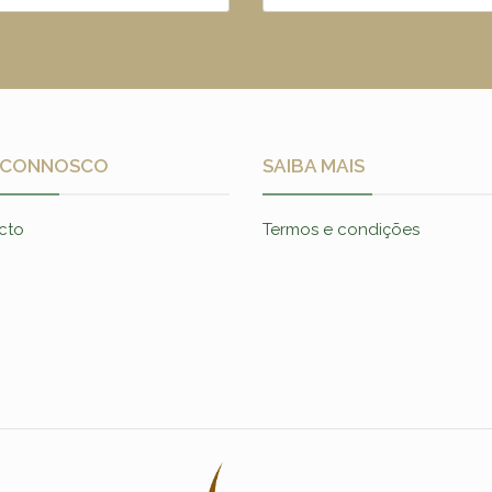
 CONNOSCO
SAIBA MAIS
cto
Termos e condições