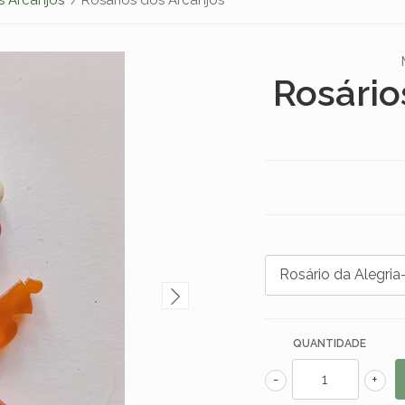
Rosário
QUANTIDADE
-
+