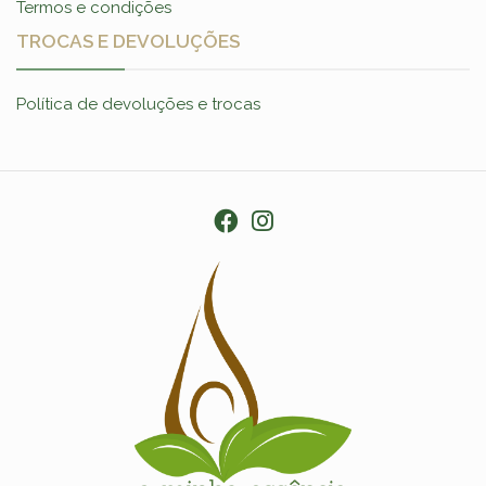
Termos e condições
TROCAS E DEVOLUÇÕES
Política de devoluções e trocas