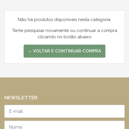
Não há produtos disponíveis nesta categoria.
Tente pesquisar novamente ou continuar a compra
clicando no botão abaixo
← VOLTAR E CONTINUAR COMPRA
NEWSLETTER