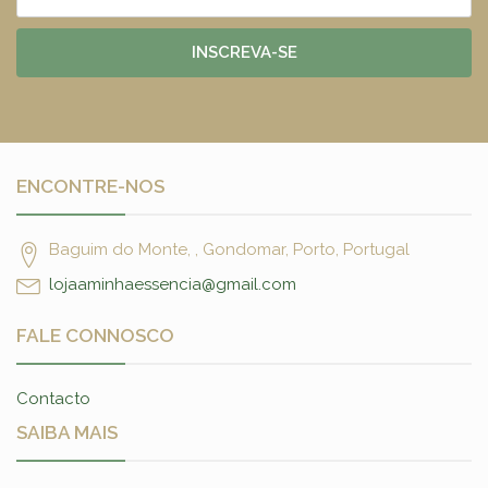
INSCREVA-SE
ENCONTRE-NOS
Baguim do Monte, , Gondomar, Porto, Portugal
lojaaminhaessencia@gmail.com
FALE CONNOSCO
Contacto
SAIBA MAIS