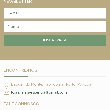
NEWSLETTER
INSCREVA-SE
ENCONTRE-NOS
Baguim do Monte, , Gondomar, Porto, Portugal
lojaaminhaessencia@gmail.com
FALE CONNOSCO