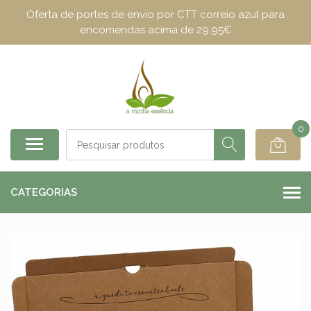
Oferta de portes de envio por CTT correio azul para
encomendas acima de 29.95€
0
CATEGORIAS