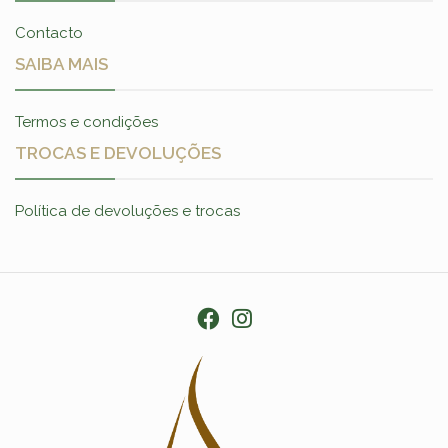
Contacto
SAIBA MAIS
Termos e condições
TROCAS E DEVOLUÇÕES
Política de devoluções e trocas