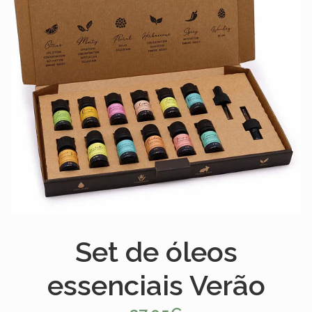
Set de óleos
essenciais Verão