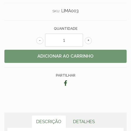
LIMA003
SKU:
QUANTIDADE
-
+
PARTILHAR
DESCRIÇÃO
DETALHES