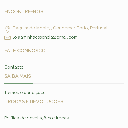
ENCONTRE-NOS
Baguim do Monte, , Gondomar, Porto, Portugal
lojaaminhaessencia@gmail.com
FALE CONNOSCO
Contacto
SAIBA MAIS
Termos e condições
TROCAS E DEVOLUÇÕES
Política de devoluções e trocas