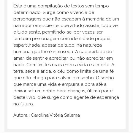
Esta é uma compilação de textos sem tempo
determinado. Surge como vivência de
personagens que não escapam à memória de um
narrador omnisciente, que a tudo assiste, tudo vê
e tudo sente, permitindo-se, por vezes, ser
também personagem com identidade própria,
espartilhada, apesar de tudo, na natureza
humana que lhe é intrínseca. A capacidade de
amar, de sentir e acreditar, ou não acreditar em
nada. Com limites reais entre a vida e a morte. A
terra, seca e árida, o céu como limite de uma fé
que não chega para salvar, e o sonho. O sonho
que marca uma vida e empurra a obra até a
deixar ser um conto para crianças, última parte
deste livro, que surge como agente de esperança
no futuro.
Autora : Carolina Vitória Salema