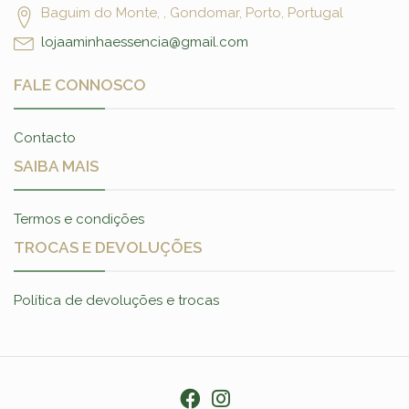
Baguim do Monte, , Gondomar, Porto, Portugal
lojaaminhaessencia@gmail.com
FALE CONNOSCO
Contacto
SAIBA MAIS
Termos e condições
TROCAS E DEVOLUÇÕES
Política de devoluções e trocas