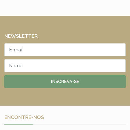
NEWSLETTER
INSCREVA-SE
ENCONTRE-NOS