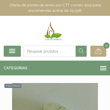
Oferta de portes de envio por CTT correio azul para
encomendas acima de 29.95€
0
CATEGORIAS
ESGOTADO