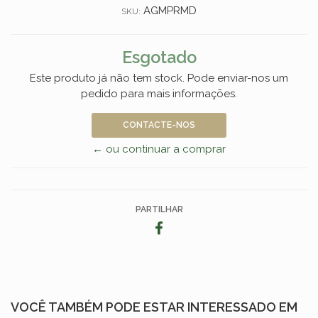
AGMPRMD
SKU:
Esgotado
Este produto já não tem stock. Pode enviar-nos um
pedido para mais informações.
CONTACTE-NOS
← ou continuar a comprar
PARTILHAR
VOCÊ TAMBÉM PODE ESTAR INTERESSADO EM