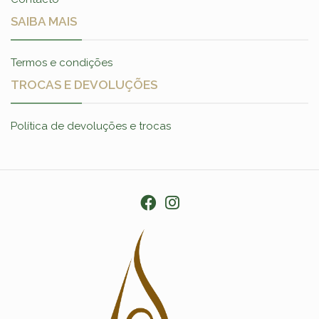
SAIBA MAIS
Termos e condições
TROCAS E DEVOLUÇÕES
Política de devoluções e trocas