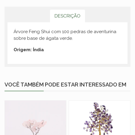
DESCRIÇÃO
Árvore Feng Shui com 100 pedras de aventurina
sobre base de ágata verde.
Origem: Índia
VOCÊ TAMBÉM PODE ESTAR INTERESSADO EM