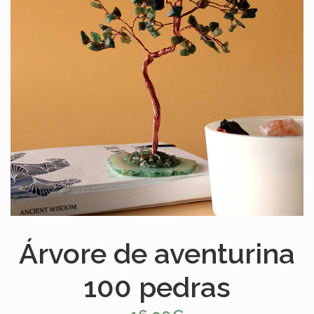
Árvore de aventurina
100 pedras