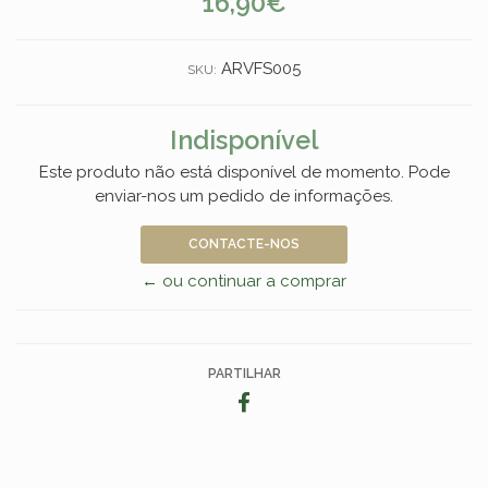
16,90€
ARVFS005
SKU:
Indisponível
Este produto não está disponível de momento. Pode
enviar-nos um pedido de informações.
CONTACTE-NOS
← ou continuar a comprar
PARTILHAR