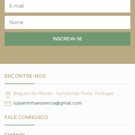
INSCREVA-SE
ENCONTRE-NOS
Baguim do Monte, , Gondomar, Porto, Portugal
lojaaminhaessencia@gmail.com
FALE CONNOSCO
Contacto