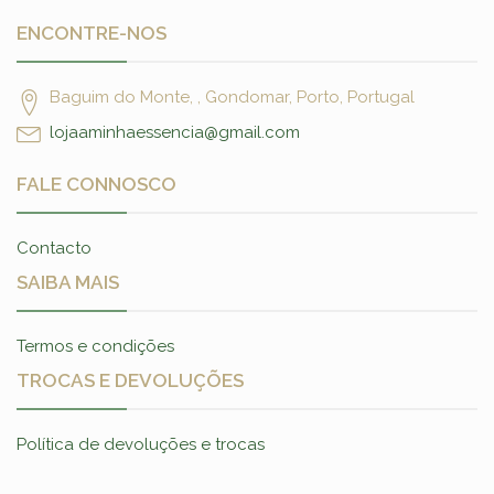
ENCONTRE-NOS
Baguim do Monte, , Gondomar, Porto, Portugal
lojaaminhaessencia@gmail.com
FALE CONNOSCO
Contacto
SAIBA MAIS
Termos e condições
TROCAS E DEVOLUÇÕES
Política de devoluções e trocas