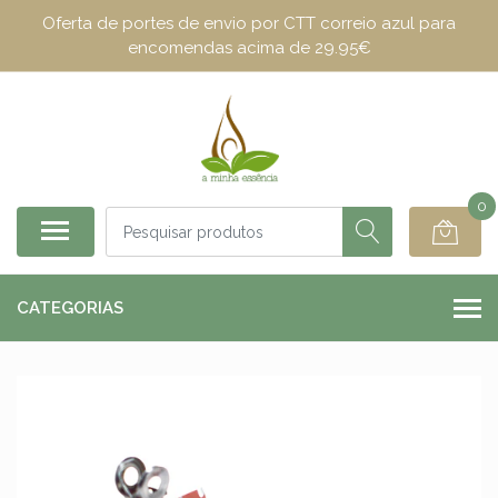
Oferta de portes de envio por CTT correio azul para
encomendas acima de 29.95€
0
CATEGORIAS