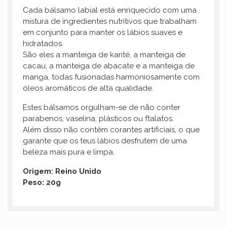
Cada bálsamo labial está enriquecido com uma
mistura de ingredientes nutritivos que trabalham
em conjunto para manter os lábios suaves e
hidratados.
São eles a manteiga de karité, a manteiga de
cacau, a manteiga de abacate e a manteiga de
manga, todas fusionadas harmoniosamente com
óleos aromáticos de alta qualidade.
Estes bálsamos orgulham-se de não conter
parabenos, vaselina, plásticos ou ftalatos.
Além disso não contêm corantes artificiais, o que
garante que os teus lábios desfrutem de uma
beleza mais pura e limpa.
Origem: Reino Unido
Peso: 20g