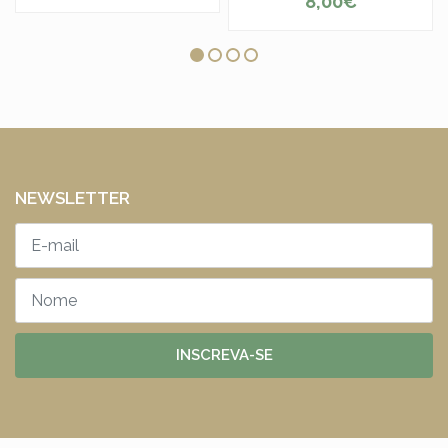
8,00€
NEWSLETTER
INSCREVA-SE