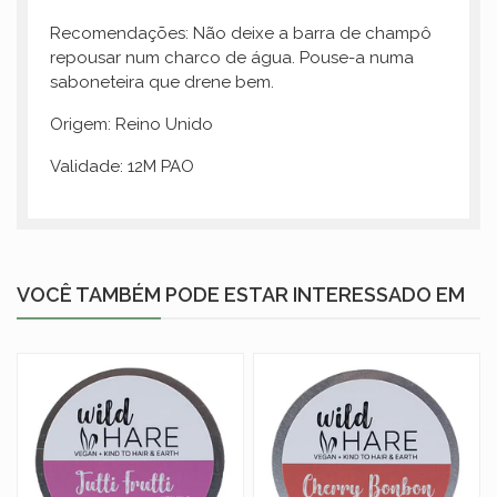
Recomendações: Não deixe a barra de champô
repousar num charco de água. Pouse-a numa
saboneteira que drene bem.
Origem: Reino Unido
Validade: 12M PAO
VOCÊ TAMBÉM PODE ESTAR INTERESSADO EM