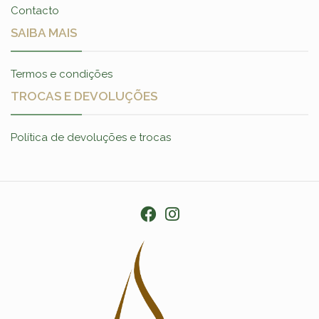
Contacto
SAIBA MAIS
Termos e condições
TROCAS E DEVOLUÇÕES
Política de devoluções e trocas