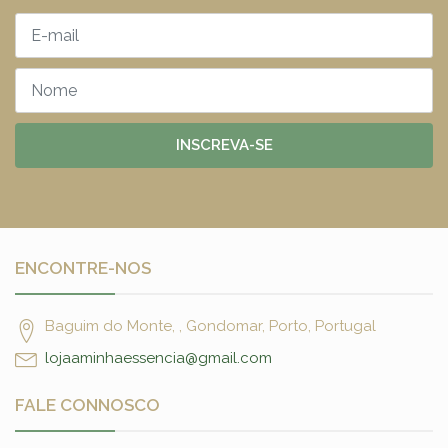
INSCREVA-SE
ENCONTRE-NOS
Baguim do Monte, , Gondomar, Porto, Portugal
lojaaminhaessencia@gmail.com
FALE CONNOSCO