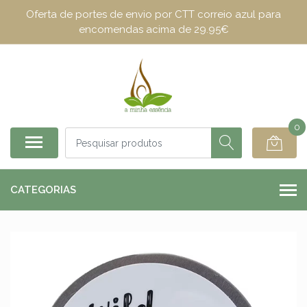
Oferta de portes de envio por CTT correio azul para
encomendas acima de 29.95€
0
CATEGORIAS