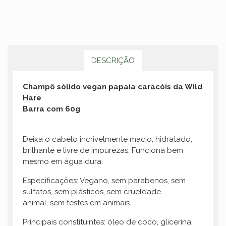
DESCRIÇÃO
Champô sólido vegan papaia caracóis da Wild
Hare
Barra com 60g
Deixa o cabelo incrivelmente macio, hidratado,
brilhante e livre de impurezas. Funciona bem
mesmo em água dura.
Especificações: Vegano, sem parabenos, sem
sulfatos, sem plásticos, sem crueldade
animal, sem testes em animais.
Principais constituintes: óleo de coco, glicerina.