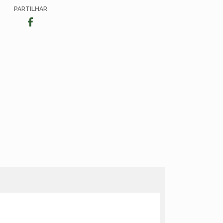
PARTILHAR