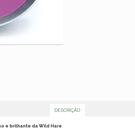
DESCRIÇÃO
o e brilhante da Wild Hare