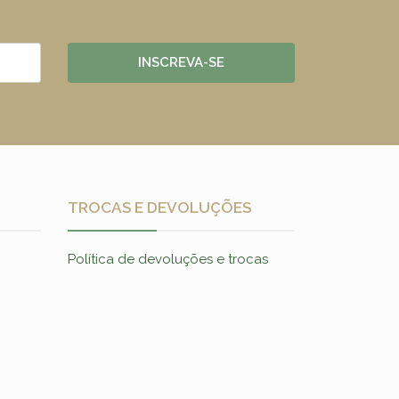
INSCREVA-SE
TROCAS E DEVOLUÇÕES
Política de devoluções e trocas