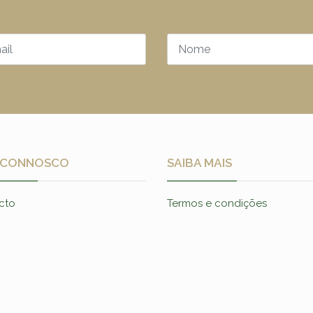
 CONNOSCO
SAIBA MAIS
cto
Termos e condições