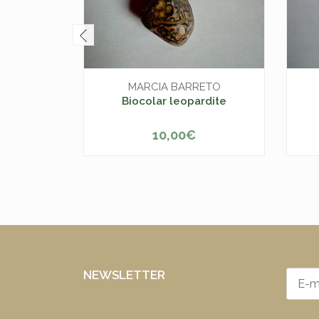
MARCIA BARRETO
Biocolar leopardite
10,00€
-
+
-
NEWSLETTER