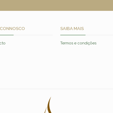
 CONNOSCO
SAIBA MAIS
cto
Termos e condições