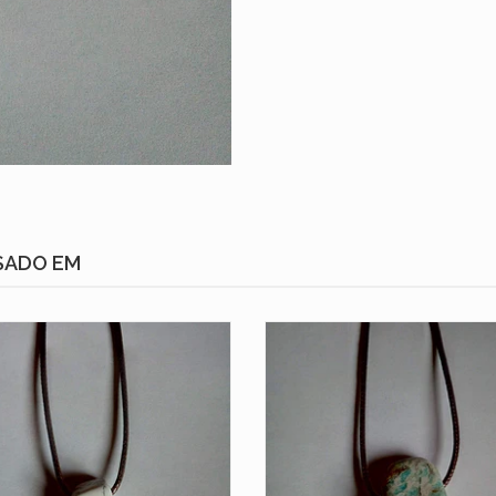
SADO EM