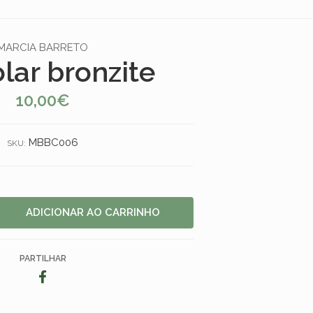
MARCIA BARRETO
lar bronzite
10,00€
MBBC006
SKU:
PARTILHAR