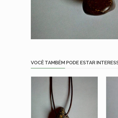
VOCÊ TAMBÉM PODE ESTAR INTERES