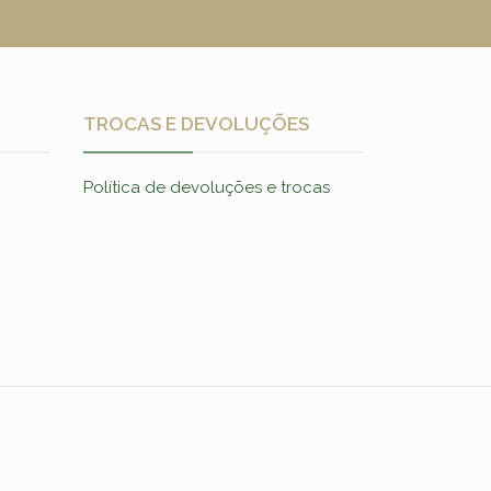
TROCAS E DEVOLUÇÕES
Política de devoluções e trocas